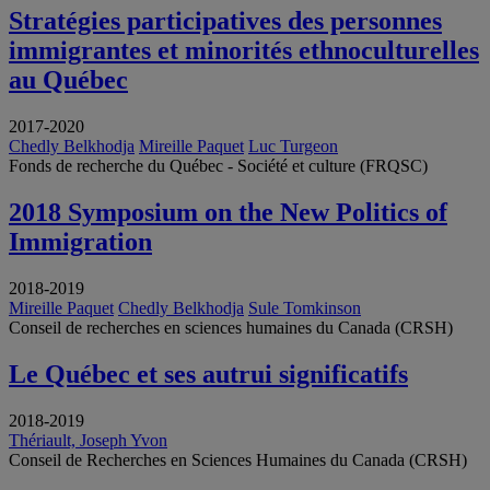
Stratégies participatives des personnes
immigrantes et minorités ethnoculturelles
au Québec
2017-2020
Chedly Belkhodja
Mireille Paquet
Luc Turgeon
Fonds de recherche du Québec - Société et culture (FRQSC)
2018 Symposium on the New Politics of
Immigration
2018-2019
Mireille Paquet
Chedly Belkhodja
Sule Tomkinson
Conseil de recherches en sciences humaines du Canada (CRSH)
Le Québec et ses autrui significatifs
2018-2019
Thériault, Joseph Yvon
Conseil de Recherches en Sciences Humaines du Canada (CRSH)