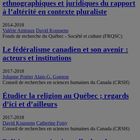
ethnographiques et juridiques du rapport
à l’altérité en contexte pluraliste
2014-2018
Valérie Amiraux
David Koussens
Fonds de recherche du Québec - Société et culture (FRQSC)
Le fédéralisme canadien et son avenir :
acteurs et institutions
2017-2018
Johanne Poirier
Alain-G. Gagnon
Conseil de recherches en sciences humaines du Canada (CRSH)
Étudier la religion au Québec ; regards
d’ici et d’ailleurs
2017-2018
David Koussens
Catherine Foisy
Conseil de recherches en sciences humaines du Canada (CRSH)