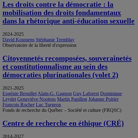
Les droits contre la démocratie : la
mobilisation des droits fondamentaux
dans la rhétorique anti-éducation sexuelle
2024-2025
David Koussens
Stéphanie Tremblay
Observatoire de la liberté d'expression
Citoyennetés recomposées, souverainetés
et constitutionnalisme au sein des
démocraties plurinationales (volet 2)
2021-2025
Eugénie Brouillet
Alain-G. Gagnon
Guy Laforest
Dominique
Leydet
Geneviève Nootens
Martin Papillon
Johanne Poirier
François Rocher
Luc Turgeon
Fonds de recherche du Québec – Société et culture (FRQSC)
Centre de recherche en éthique (CRÉ)
2014-2027