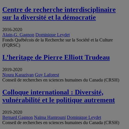
Centre de recherche interdisciplinaire
sur la diversité et la démocratie
2016-2020
Alain-G. Gagnon
Dominique Leydet
Fonds Québécois de la Recherche sur la Société et la Culture
(FQRSC)
L’heritage de Pierre Elliott Trudeau
2019-2020
Noura Karazivan
Guy Laforest
Conseil de recherches en sciences humaines du Canada (CRSH)
Colloque international : Diversité,
vulnérabilité et le politique autrement
2019-2020
Bernard Gagnon
Naïma Hamrouni
Dominique Leydet
Conseil de recherches en sciences humaines du Canada (CRSH)