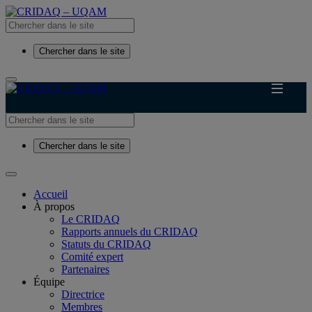
Chercher dans le site
Chercher dans le site
Accueil
À propos
Le CRIDAQ
Rapports annuels du CRIDAQ
Statuts du CRIDAQ
Comité expert
Partenaires
Équipe
Directrice
Membres