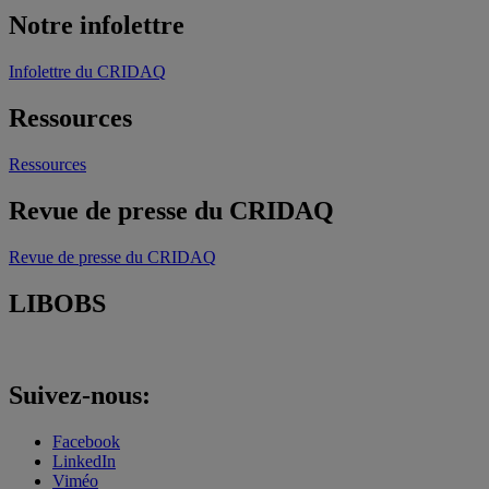
Notre infolettre
Infolettre du CRIDAQ
Ressources
Ressources
Revue de presse du CRIDAQ
Revue de presse du CRIDAQ
LIBOBS
Suivez-nous:
Facebook
LinkedIn
Viméo