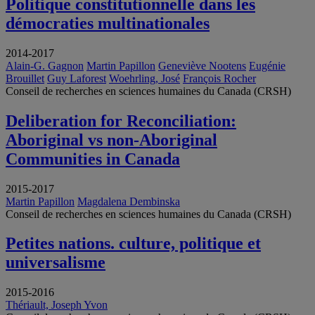
Politique constitutionnelle dans les
démocraties multinationales
2014-2017
Alain-G. Gagnon
Martin Papillon
Geneviève Nootens
Eugénie
Brouillet
Guy Laforest
Woehrling, José
François Rocher
Conseil de recherches en sciences humaines du Canada (CRSH)
Deliberation for Reconciliation:
Aboriginal vs non-Aboriginal
Communities in Canada
2015-2017
Martin Papillon
Magdalena Dembinska
Conseil de recherches en sciences humaines du Canada (CRSH)
Petites nations. culture, politique et
universalisme
2015-2016
Thériault, Joseph Yvon