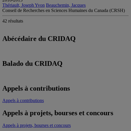
Thériault, Joseph Yvon
Beauchemin, Jacques
Conseil de Recherches en Sciences Humaines du Canada (CRSH)
42 résultats
Abécédaire du CRIDAQ
Balado du CRIDAQ
Appels à contributions
Appels à contributions
Appels à projets, bourses et concours
Appels à projets, bourses et concours