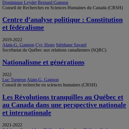
Dominique Leydet
Bernard Gagnon
Conseil de Recherches en Sciences Humaines du Canada (CRSH)
Centre d’analyse politique : Constitution
et fédéralisme
2019-2022
Alain-G. Gagnon
Cyr, Hugo
Stéphane Savard
Secrétariat du Québec aux relations canadiennes (SQRC)
Nationalisme et générations
2022
Luc Turgeon
Alain-G. Gagnon
Conseil de recherche en sciences humaines (CRSH)
Les Révolutions tranquilles au Québec et
au Canada dans une perspective nationale
et internationale
2021-2022