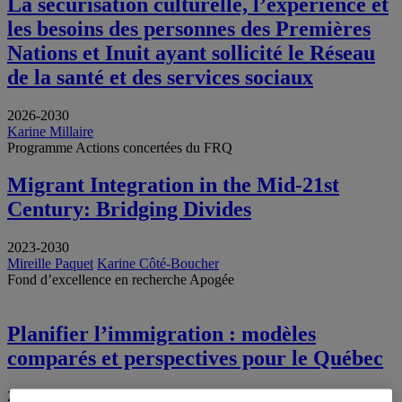
La sécurisation culturelle, l’expérience et
les besoins des personnes des Premières
Nations et Inuit ayant sollicité le Réseau
de la santé et des services sociaux
2026-2030
Karine Millaire
Programme Actions concertées du FRQ
Migrant Integration in the Mid-21st
Century: Bridging Divides
2023-2030
Mireille Paquet
Karine Côté-Boucher
Fond d’excellence en recherche Apogée
Planifier l’immigration : modèles
comparés et perspectives pour le Québec
2026-2029