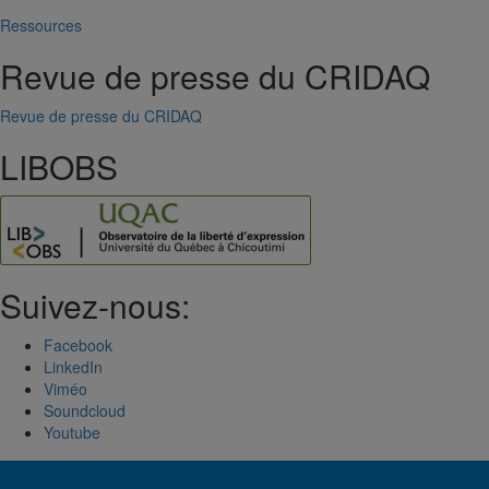
Ressources
Revue de presse du CRIDAQ
Revue de presse du CRIDAQ
LIBOBS
Suivez-nous:
Facebook
LinkedIn
Viméo
Soundcloud
Youtube