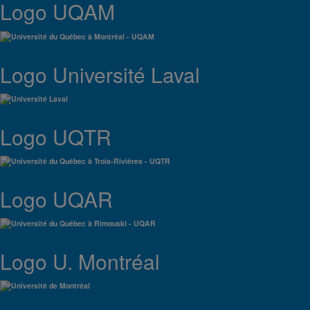
Logo UQAM
Logo Université Laval
Logo UQTR
Logo UQAR
Logo U. Montréal