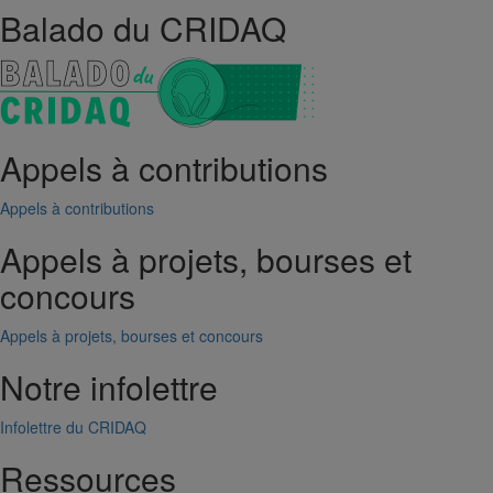
Balado du CRIDAQ
Appels à contributions
Appels à contributions
Appels à projets, bourses et
concours
Appels à projets, bourses et concours
Notre infolettre
Infolettre du CRIDAQ
Ressources