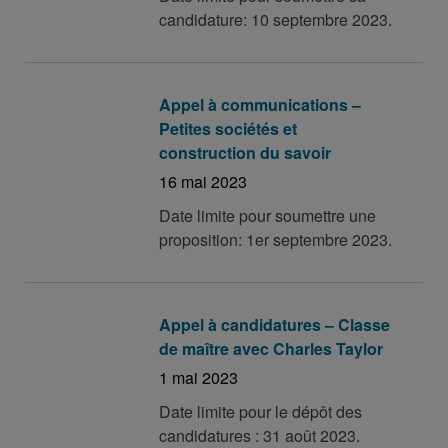
candidature: 10 septembre 2023.
Appel à communications –
Petites sociétés et
construction du savoir
16 mai 2023
Date limite pour soumettre une
proposition: 1er septembre 2023.
Appel à candidatures – Classe
de maître avec Charles Taylor
1 mai 2023
Date limite pour le dépôt des
candidatures : 31 août 2023.