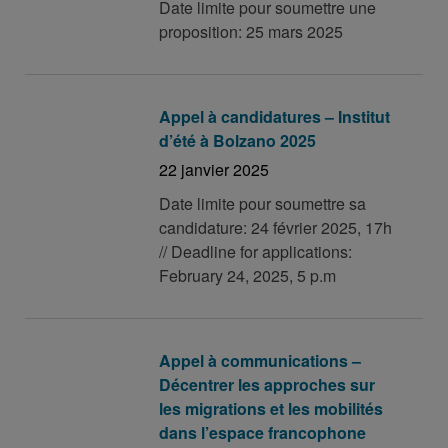
Date limite pour soumettre une
proposition: 25 mars 2025
Appel à candidatures – Institut
d’été à Bolzano 2025
22 janvier 2025
Date limite pour soumettre sa
candidature: 24 février 2025, 17h
// Deadline for applications:
February 24, 2025, 5 p.m
Appel à communications –
Décentrer les approches sur
les migrations et les mobilités
dans l’espace francophone