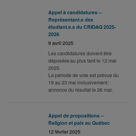
Appel à candidatures –
Représentant.e des
étudiant.e.s du CRIDAQ 2025-
2026
9 avril 2025
Les candidatures doivent être
déposées au plus tard le 12 mai
2025.
La période de vote est prévue du
19 au 23 mai inclusivement :
annonce du résultat le 26 mai.
Appel de propositions –
Religion et paix au Québec
12 février 2025