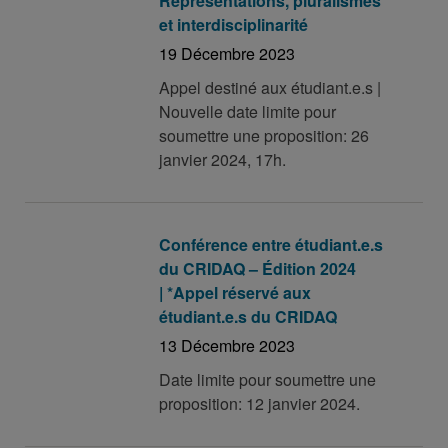
Représentations, pluralismes
et interdisciplinarité
19 Décembre 2023
Appel destiné aux étudiant.e.s |
Nouvelle date limite pour
soumettre une proposition: 26
janvier 2024, 17h.
Conférence entre étudiant.e.s
du CRIDAQ – Édition 2024
| *Appel réservé aux
étudiant.e.s du CRIDAQ
13 Décembre 2023
Date limite pour soumettre une
proposition: 12 janvier 2024.