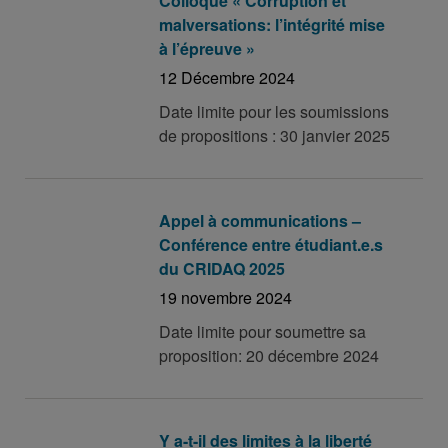
Colloque « Corruption et
malversations: l’intégrité mise
à l’épreuve »
12 Décembre 2024
Date limite pour les soumissions
de propositions : 30 janvier 2025
Appel à communications –
Conférence entre étudiant.e.s
du CRIDAQ 2025
19 novembre 2024
Date limite pour soumettre sa
proposition: 20 décembre 2024
Y a-t-il des limites à la liberté