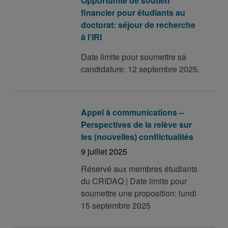
Opportunité de soutien
financier pour étudiants au
doctorat: séjour de recherche
à l’IRI
Date limite pour soumettre sa
candidature: 12 septembre 2025.
Appel à communications –
Perspectives de la relève sur
les (nouvelles) conflictualités
9 juillet 2025
Réservé aux membres étudiants
du CRIDAQ | Date limite pour
soumettre une proposition: lundi
15 septembre 2025