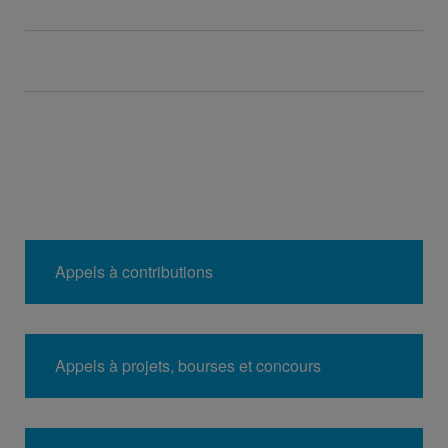
Appels à contributions
Appels à projets, bourses et concours