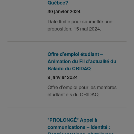
Québec?
30 janvier 2024
Date limite pour soumettre une
proposition: 15 mai 2024.
Offre d’emploi étudiant –
Animation du Fil d’actualité du
Balado du CRIDAQ
9 janvier 2024
Offre d’emploi pour les membres
étudiant.e.s du CRIDAQ
*PROLONGÉ* Appel à
communications – Identité :