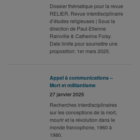
Dossier thématique pour la revue
RELIER. Revue interdisciplinaire
d’études religieuses | Sous la
direction de Paul-Etienne
Rainville & Catherine Foisy.
Date limite pour soumettre une
proposition: 1er mars 2025.
Appel à communications –
Mort et militantisme
27 janvier 2025
Recherches interdisciplinaires
sur les conceptions de la mort,
mourir et la révolution dans le
monde francophone, 1960 à
1980.