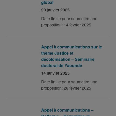
global
20 janvier 2025
Date limite pour soumettre une
proposition: 14 février 2025
Appel à communications sur le
thème Justice et
décolonisation – Séminaire
doctoral de Yaoundé
14 janvier 2025
Date limite pour soumettre une
proposition: 28 février 2025
Appel à communications –