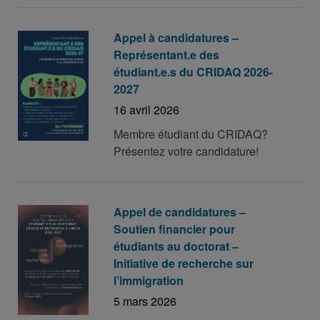
Appel à candidatures –
Représentant.e des
étudiant.e.s du CRIDAQ 2026-
2027
16 avril 2026
Membre étudiant du CRIDAQ?
Présentez votre candidature!
Appel de candidatures –
Soutien financier pour
étudiants au doctorat –
Initiative de recherche sur
l’immigration
5 mars 2026