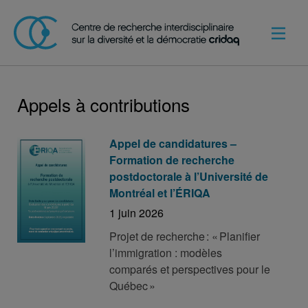
Appels à contributions
Appel de candidatures –
Formation de recherche
postdoctorale à l’Université de
Montréal et l’ÉRIQA
1 juin 2026
Projet de recherche : « Planifier
l’immigration : modèles
comparés et perspectives pour le
Québec »