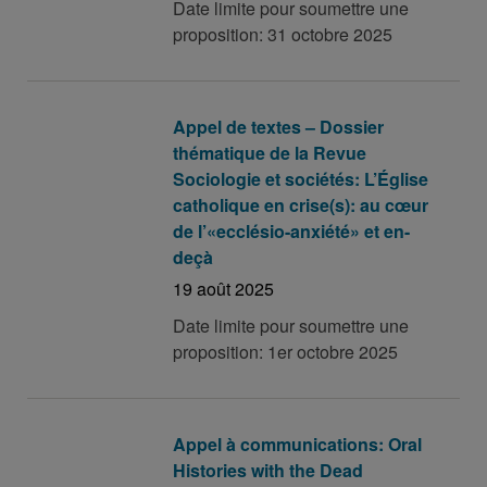
Date limite pour soumettre une
proposition: 31 octobre 2025
Appel de textes – Dossier
thématique de la Revue
Sociologie et sociétés: L’Église
catholique en crise(s): au cœur
de l’«ecclésio-anxiété» et en-
deçà
19 août 2025
Date limite pour soumettre une
proposition: 1er octobre 2025
Appel à communications: Oral
Histories with the Dead