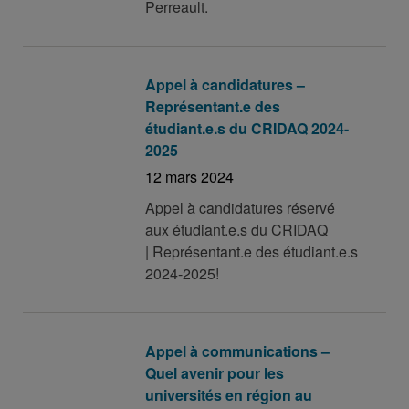
Perreault.
Appel à candidatures –
Représentant.e des
étudiant.e.s du CRIDAQ 2024-
2025
12 mars 2024
Appel à candidatures réservé
aux étudiant.e.s du CRIDAQ
| Représentant.e des étudiant.e.s
2024-2025!
Appel à communications –
Quel avenir pour les
universités en région au