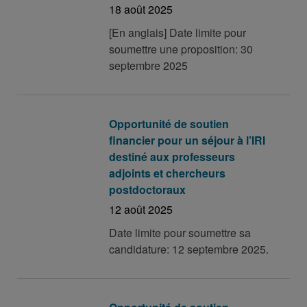
18 août 2025
[En anglais] Date limite pour
soumettre une proposition: 30
septembre 2025
Opportunité de soutien
financier pour un séjour à l’IRI
destiné aux professeurs
adjoints et chercheurs
postdoctoraux
12 août 2025
Date limite pour soumettre sa
candidature: 12 septembre 2025.