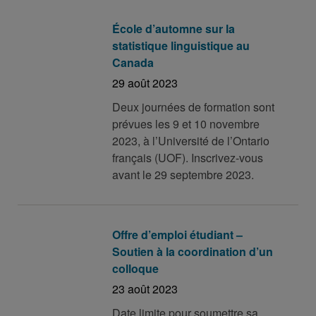
École d’automne sur la
statistique linguistique au
Canada
29 août 2023
Deux journées de formation sont
prévues les 9 et 10 novembre
2023, à l’Université de l’Ontario
français (UOF). Inscrivez-vous
avant le 29 septembre 2023.
Offre d’emploi étudiant –
Soutien à la coordination d’un
colloque
23 août 2023
Date limite pour soumettre sa