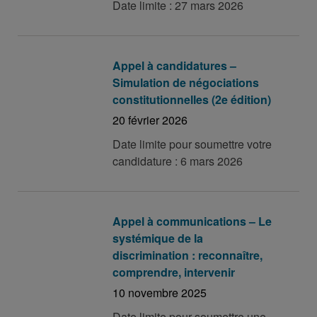
Date limite : 27 mars 2026
Appel à candidatures –
Simulation de négociations
constitutionnelles (2e édition)
20 février 2026
Date limite pour soumettre votre
candidature : 6 mars 2026
Appel à communications – Le
systémique de la
discrimination : reconnaître,
comprendre, intervenir
10 novembre 2025
Date limite pour soumettre une