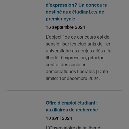
d’expression? Un concours
destiné aux étudiant.e.s de
premier cycle
16 septembre 2024
L’objectif de ce concours est de
sensibiliser les étudiants de 1er
universitaire aux enjeux liés à la
liberté d’expression, principe
central des sociétés
démocratiques libérales | Date
limite: 1er décembre 2024.
Offre d’emploi étudiant:
auxiliaires de recherche
10 avril 2024
L’Observatoire de la liberté