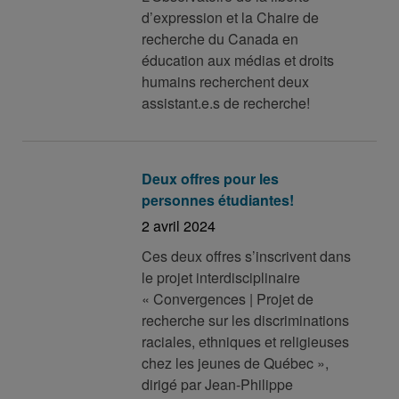
d’expression et la Chaire de
recherche du Canada en
éducation aux médias et droits
humains recherchent deux
assistant.e.s de recherche!
Deux offres pour les
personnes étudiantes!
2 avril 2024
Ces deux offres s’inscrivent dans
le projet interdisciplinaire
« Convergences | Projet de
recherche sur les discriminations
raciales, ethniques et religieuses
chez les jeunes de Québec »,
dirigé par Jean-Philippe