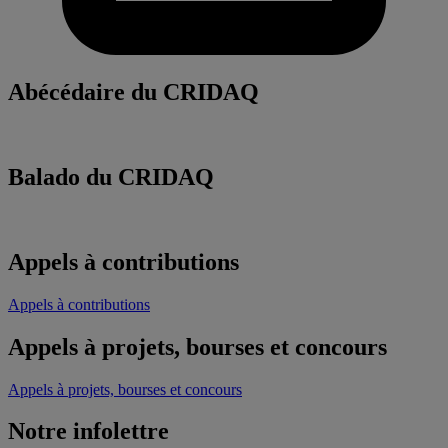
Abécédaire du CRIDAQ
Balado du CRIDAQ
Appels à contributions
Appels à contributions
Appels à projets, bourses et concours
Appels à projets, bourses et concours
Notre infolettre