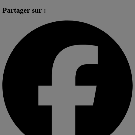
Partager sur :