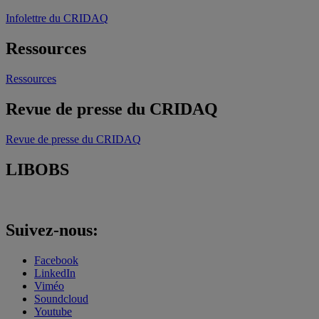
Infolettre du CRIDAQ
Ressources
Ressources
Revue de presse du CRIDAQ
Revue de presse du CRIDAQ
LIBOBS
Suivez-nous:
Facebook
LinkedIn
Viméo
Soundcloud
Youtube