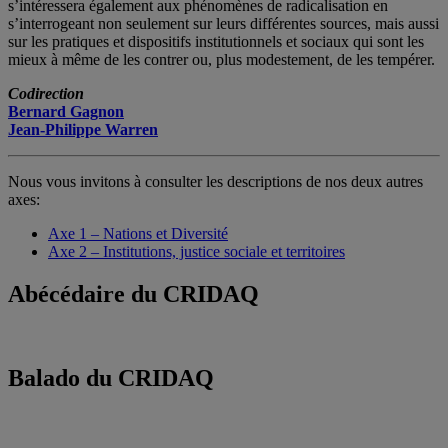
s’intéressera également aux phénomènes de radicalisation en
s’interrogeant non seulement sur leurs différentes sources, mais aussi
sur les pratiques et dispositifs institutionnels et sociaux qui sont les
mieux à même de les contrer ou, plus modestement, de les tempérer.
Codirection
Bernard Gagnon
Jean-Philippe Warren
Nous vous invitons à consulter les descriptions de nos deux autres
axes:
Axe 1 – Nations et Diversité
Axe 2 – Institutions, justice sociale et territoires
Abécédaire du CRIDAQ
Balado du CRIDAQ