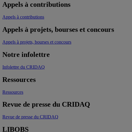
Appels à contributions
Appels à contributions
Appels à projets, bourses et concours
Appels à projets, bourses et concours
Notre infolettre
Infolettre du CRIDAQ
Ressources
Ressources
Revue de presse du CRIDAQ
Revue de presse du CRIDAQ
LIBOBS