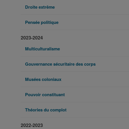
Droite extrême
Pensée politique
2023-2024
Multiculturalisme
Gouvernance sécuritaire des corps
Musées coloniaux
Pouvoir constituant
Théories du complot
2022-2023