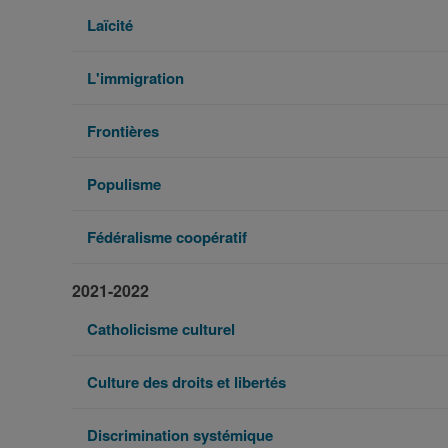
Laïcité
L'immigration
Frontières
Populisme
Fédéralisme coopératif
2021-2022
Catholicisme culturel
Culture des droits et libertés
Discrimination systémique