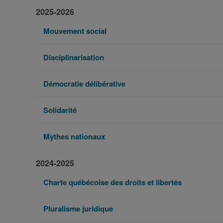
2025-2026
Mouvement social
Disciplinarisation
Démocratie délibérative
Solidarité
Mythes nationaux
2024-2025
Charte québécoise des droits et libertés
Pluralisme juridique