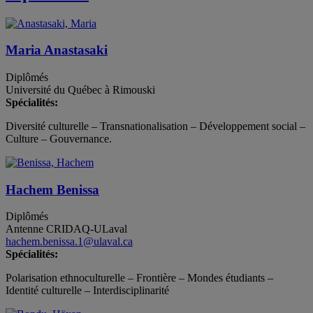
Maria Anastasaki
Diplômés
Université du Québec à Rimouski
Spécialités:
Diversité culturelle – Transnationalisation – Développement social –
Culture – Gouvernance.
Hachem Benissa
Diplômés
Antenne CRIDAQ-ULaval
hachem.benissa.1@ulaval.ca
Spécialités:
Polarisation ethnoculturelle – Frontière – Mondes étudiants –
Identité culturelle – Interdisciplinarité