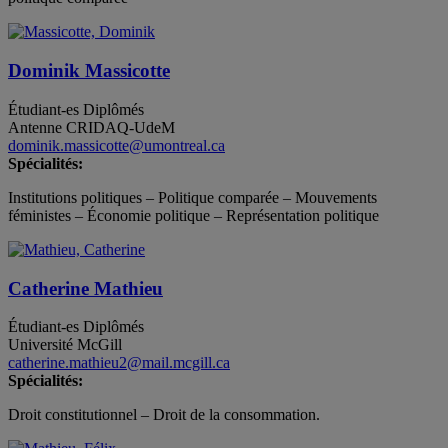
Dominik Massicotte
Étudiant-es
Diplômés
Antenne CRIDAQ-UdeM
dominik.massicotte@umontreal.ca
Spécialités:
Institutions politiques – Politique comparée – Mouvements
féministes – Économie politique – Représentation politique
Catherine Mathieu
Étudiant-es
Diplômés
Université McGill
catherine.mathieu2@mail.mcgill.ca
Spécialités:
Droit constitutionnel – Droit de la consommation.