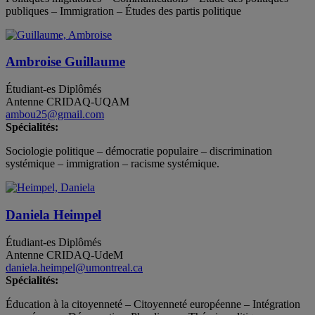
publiques – Immigration – Études des partis politique
Ambroise Guillaume
Étudiant-es
Diplômés
Antenne CRIDAQ-UQAM
ambou25@gmail.com
Spécialités:
Sociologie politique – démocratie populaire – discrimination
systémique – immigration – racisme systémique.
Daniela Heimpel
Étudiant-es
Diplômés
Antenne CRIDAQ-UdeM
daniela.heimpel@umontreal.ca
Spécialités:
Éducation à la citoyenneté – Citoyenneté européenne – Intégration