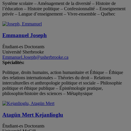
Système scolaire – Aménagement de la diversité – Histoire de
l’éducation – Histoire politique – Confessionnalité – Enseignement
privée – Langue d’enseignement – Vivre-ensemble – Québec
Emmanuel Joseph
Étudiant-es
Doctorants
Université Sherbrooke
Emmanuel.Joseph@usherbrooke.ca
Spécialités:
Politique, droits humains, action humanitaire et Éthique – Éthique
des relations internationales – Théories du droit – Relations
interculturelles et anthropologie politique et sociale – Philosophie
politique et éthique publique – Épistémologie pratique,
philosophie/histoire des sciences – Métaphysique
Atagün Mert Kejanlioglu
Étudiant-es
Doctorants