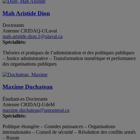
Mah Aristide Dion
Doctorants
Antenne CRIDAQ-ULaval
mah-aristide.dion.1@ulaval.ca
Spécialités:
Théories et pratiques de l’administration et des politiques publiques
– Justice administrative – Transformation numérique et performance
des organisations publiques
Maxime Duchateau
Étudiant-es
Doctorants
Antenne CRIDAQ-UdeM
maxime.duchateau@umontreal.ca
Spécialités:
Politique étrangère – Grandes puissances – Organisations
internationales – Conseil de sécurité – Résolution des conflits armés
– Russie