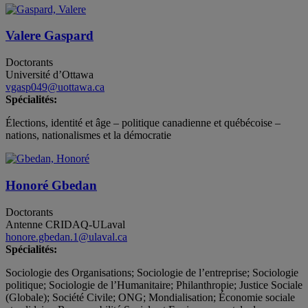
Valere Gaspard
Doctorants
Université d’Ottawa
vgasp049@uottawa.ca
Spécialités:
Élections, identité et âge – politique canadienne et québécoise –
nations, nationalismes et la démocratie
Honoré Gbedan
Doctorants
Antenne CRIDAQ-ULaval
honore.gbedan.1@ulaval.ca
Spécialités:
Sociologie des Organisations; Sociologie de l’entreprise; Sociologie
politique; Sociologie de l’Humanitaire; Philanthropie; Justice Sociale
(Globale); Société Civile; ONG; Mondialisation; Économie sociale