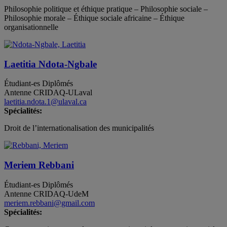
Philosophie politique et éthique pratique – Philosophie sociale –
Philosophie morale – Éthique sociale africaine – Éthique
organisationnelle
Laetitia Ndota-Ngbale
Étudiant-es
Diplômés
Antenne CRIDAQ-ULaval
laetitia.ndota.1@ulaval.ca
Spécialités:
Droit de l’internationalisation des municipalités
Meriem Rebbani
Étudiant-es
Diplômés
Antenne CRIDAQ-UdeM
meriem.rebbani@gmail.com
Spécialités: