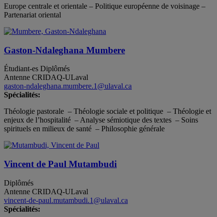
Europe centrale et orientale – Politique européenne de voisinage –
Partenariat oriental
Gaston-Ndaleghana Mumbere
Étudiant-es
Diplômés
Antenne CRIDAQ-ULaval
gaston-ndaleghana.mumbere.1@ulaval.ca
Spécialités:
Théologie pastorale – Théologie sociale et politique – Théologie et
enjeux de l’hospitalité – Analyse sémiotique des textes – Soins
spirituels en milieux de santé – Philosophie générale
Vincent de Paul Mutambudi
Diplômés
Antenne CRIDAQ-ULaval
vincent-de-paul.mutambudi.1@ulaval.ca
Spécialités: