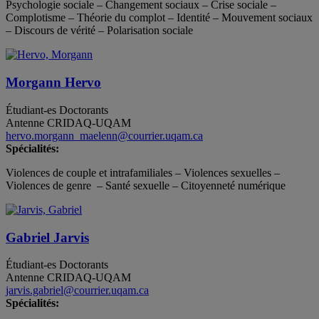
Psychologie sociale – Changement sociaux – Crise sociale –
Complotisme – Théorie du complot – Identité – Mouvement sociaux
– Discours de vérité – Polarisation sociale
Morgann Hervo
Étudiant-es
Doctorants
Antenne CRIDAQ-UQAM
hervo.morgann_maelenn@courrier.uqam.ca
Spécialités:
Violences de couple et intrafamiliales – Violences sexuelles –
Violences de genre – Santé sexuelle – Citoyenneté numérique
Gabriel Jarvis
Étudiant-es
Doctorants
Antenne CRIDAQ-UQAM
jarvis.gabriel@courrier.uqam.ca
Spécialités: