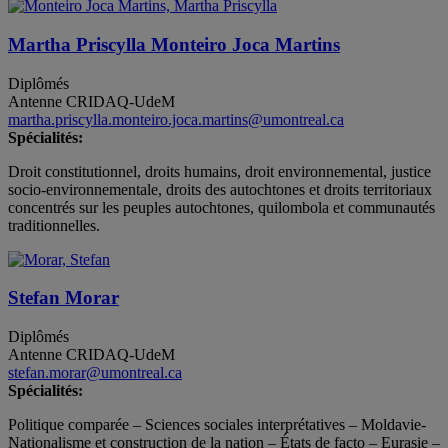
Martha Priscylla Monteiro Joca Martins
Diplômés
Antenne CRIDAQ-UdeM
martha.priscylla.monteiro.joca.martins@umontreal.ca
Spécialités:
Droit constitutionnel, droits humains, droit environnemental, justice
socio-environnementale, droits des autochtones et droits territoriaux
concentrés sur les peuples autochtones, quilombola et communautés
traditionnelles.
Stefan Morar
Diplômés
Antenne CRIDAQ-UdeM
stefan.morar@umontreal.ca
Spécialités:
Politique comparée – Sciences sociales interprétatives – Moldavie-
Nationalisme et construction de la nation – États de facto – Eurasie –