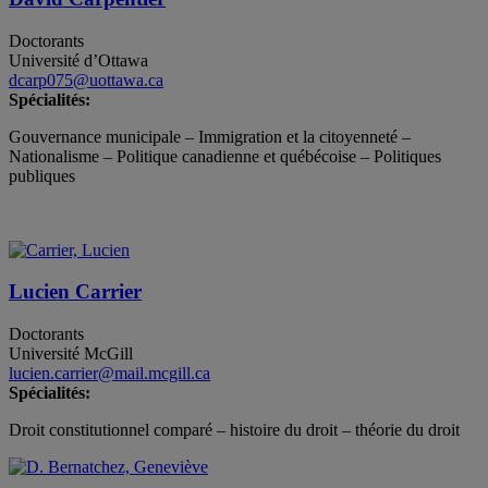
Doctorants
Université d’Ottawa
dcarp075@uottawa.ca
Spécialités:
Gouvernance municipale – Immigration et la citoyenneté –
Nationalisme – Politique canadienne et québécoise – Politiques
publiques
Lucien Carrier
Doctorants
Université McGill
lucien.carrier@mail.mcgill.ca
Spécialités:
Droit constitutionnel comparé – histoire du droit – théorie du droit