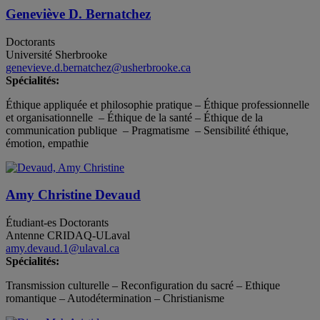
Geneviève D. Bernatchez
Doctorants
Université Sherbrooke
genevieve.d.bernatchez@usherbrooke.ca
Spécialités:
Éthique appliquée et philosophie pratique – Éthique professionnelle
et organisationnelle – Éthique de la santé – Éthique de la
communication publique – Pragmatisme – Sensibilité éthique,
émotion, empathie
Amy Christine Devaud
Étudiant-es
Doctorants
Antenne CRIDAQ-ULaval
amy.devaud.1@ulaval.ca
Spécialités:
Transmission culturelle – Reconfiguration du sacré – Ethique
romantique – Autodétermination – Christianisme