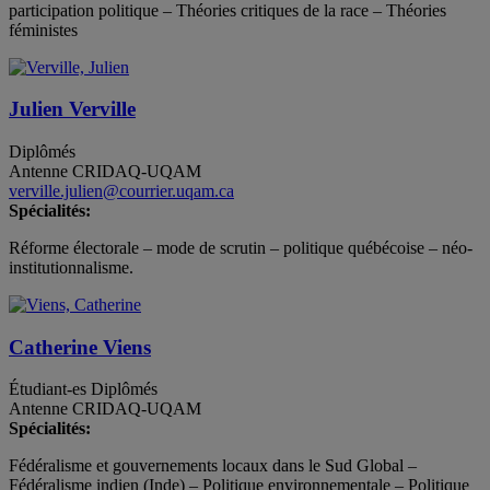
participation politique – Théories critiques de la race – Théories
féministes
Julien Verville
Diplômés
Antenne CRIDAQ-UQAM
verville.julien@courrier.uqam.ca
Spécialités:
Réforme électorale – mode de scrutin – politique québécoise – néo-
institutionnalisme.
Catherine Viens
Étudiant-es
Diplômés
Antenne CRIDAQ-UQAM
Spécialités:
Fédéralisme et gouvernements locaux dans le Sud Global –
Fédéralisme indien (Inde) – Politique environnementale – Politique