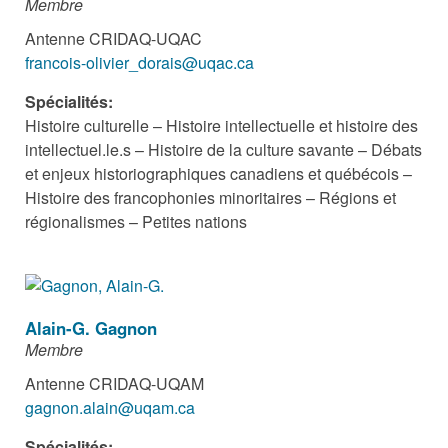
Membre
Antenne CRIDAQ-UQAC
francois-olivier_dorais@uqac.ca
Spécialités:
Histoire culturelle – Histoire intellectuelle et histoire des
intellectuel.le.s – Histoire de la culture savante – Débats
et enjeux historiographiques canadiens et québécois –
Histoire des francophonies minoritaires – Régions et
régionalismes – Petites nations
Alain-G. Gagnon
Membre
Antenne CRIDAQ-UQAM
gagnon.alain@uqam.ca
Spécialités: