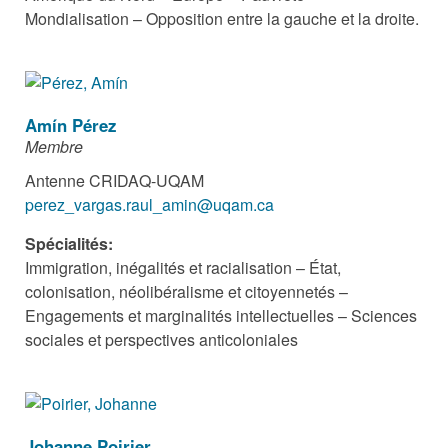
Mondialisation – Opposition entre la gauche et la droite.
Amín Pérez
Membre
Antenne CRIDAQ-UQAM
perez_vargas.raul_amin@uqam.ca
Spécialités:
Immigration, inégalités et racialisation – État,
colonisation, néolibéralisme et citoyennetés –
Engagements et marginalités intellectuelles – Sciences
sociales et perspectives anticoloniales
Johanne Poirier