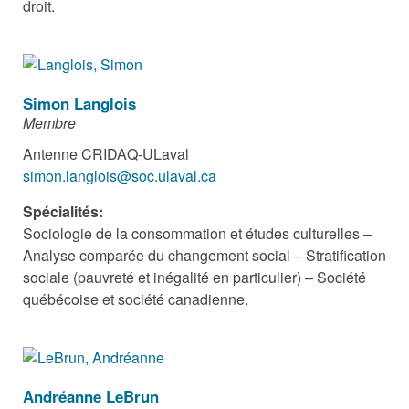
droit.
Simon Langlois
Membre
Antenne CRIDAQ-ULaval
simon.langlois@soc.ulaval.ca
Spécialités:
Sociologie de la consommation et études culturelles –
Analyse comparée du changement social – Stratification
sociale (pauvreté et inégalité en particulier) – Société
québécoise et société canadienne.
Andréanne LeBrun