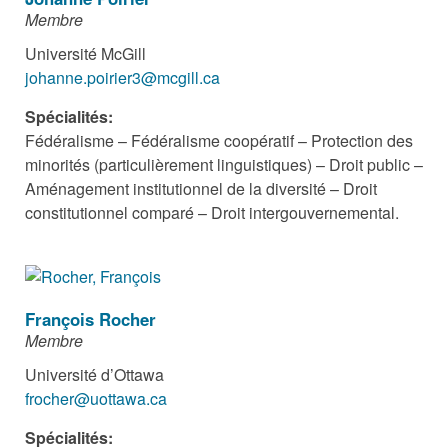
Membre
Université McGill
johanne.poirier3@mcgill.ca
Spécialités:
Fédéralisme – Fédéralisme coopératif – Protection des
minorités (particulièrement linguistiques) – Droit public –
Aménagement institutionnel de la diversité – Droit
constitutionnel comparé – Droit intergouvernemental.
François Rocher
Membre
Université d’Ottawa
frocher@uottawa.ca
Spécialités: