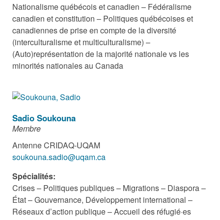
Nationalisme québécois et canadien – Fédéralisme
canadien et constitution – Politiques québécoises et
canadiennes de prise en compte de la diversité
(interculturalisme et multiculturalisme) –
(Auto)représentation de la majorité nationale vs les
minorités nationales au Canada
Sadio Soukouna
Membre
Antenne CRIDAQ-UQAM
soukouna.sadio@uqam.ca
Spécialités:
Crises – Politiques publiques – Migrations – Diaspora –
État – Gouvernance, Développement international –
Réseaux d’action publique – Accueil des réfugié·es