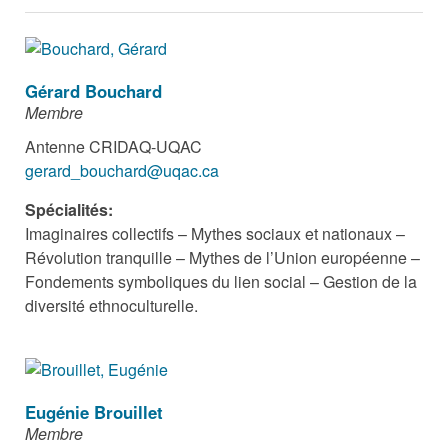
Gérard Bouchard
Membre
Antenne CRIDAQ-UQAC
gerard_bouchard@uqac.ca
Spécialités:
Imaginaires collectifs – Mythes sociaux et nationaux –
Révolution tranquille – Mythes de l’Union européenne –
Fondements symboliques du lien social – Gestion de la
diversité ethnoculturelle.
Eugénie Brouillet
Membre