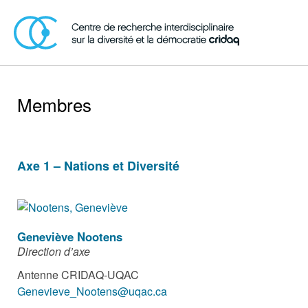
Membres
Axe 1 – Nations et Diversité
Geneviève Nootens
Direction d’axe
Antenne CRIDAQ-UQAC
Genevieve_Nootens@uqac.ca