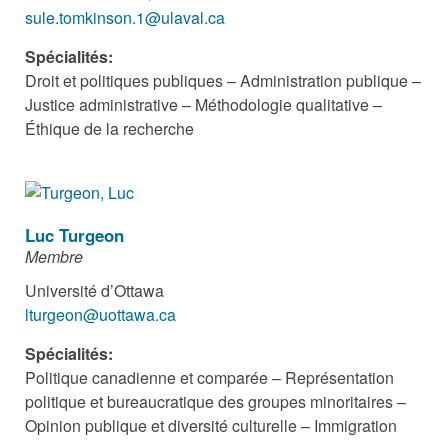
sule.tomkinson.1@ulaval.ca
Spécialités:
Droit et politiques publiques – Administration publique –
Justice administrative – Méthodologie qualitative –
Éthique de la recherche
Luc Turgeon
Membre
Université d’Ottawa
lturgeon@uottawa.ca
Spécialités:
Politique canadienne et comparée – Représentation
politique et bureaucratique des groupes minoritaires –
Opinion publique et diversité culturelle – Immigration