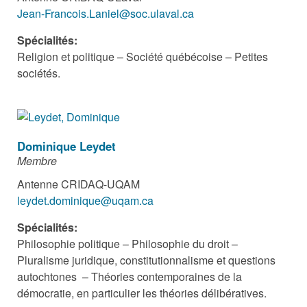
Jean-Francois.Laniel@soc.ulaval.ca
Spécialités:
Religion et politique – Société québécoise – Petites
sociétés.
Dominique Leydet
Membre
Antenne CRIDAQ-UQAM
leydet.dominique@uqam.ca
Spécialités:
Philosophie politique – Philosophie du droit –
Pluralisme juridique, constitutionnalisme et questions
autochtones – Théories contemporaines de la
démocratie, en particulier les théories délibératives.