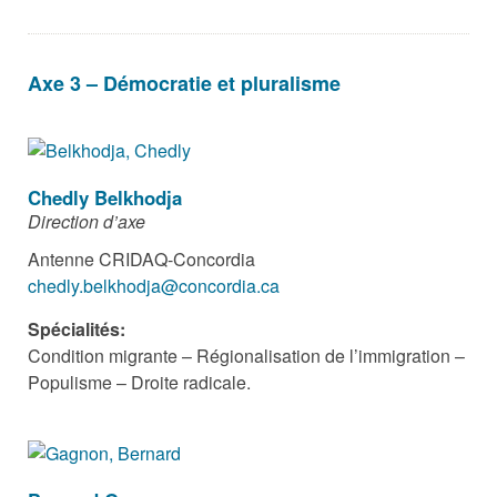
Axe 3 – Démocratie et pluralisme
Chedly Belkhodja
Direction d’axe
Antenne CRIDAQ-Concordia
chedly.belkhodja@concordia.ca
Spécialités:
Condition migrante – Régionalisation de l’immigration –
Populisme – Droite radicale.