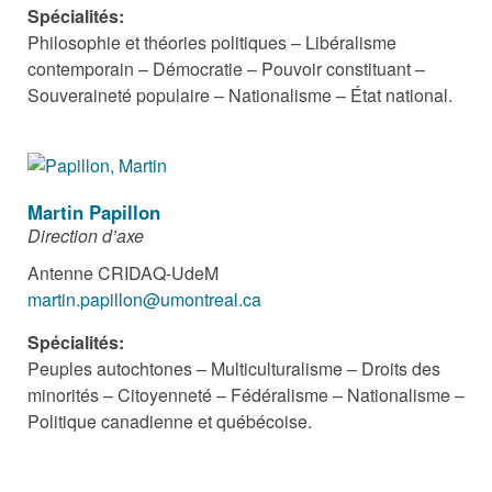
Spécialités:
Philosophie et théories politiques – Libéralisme
contemporain – Démocratie – Pouvoir constituant –
Souveraineté populaire – Nationalisme – État national.
Martin Papillon
Direction d’axe
Antenne CRIDAQ-UdeM
martin.papillon@umontreal.ca
Spécialités:
Peuples autochtones – Multiculturalisme – Droits des
minorités – Citoyenneté – Fédéralisme – Nationalisme –
Politique canadienne et québécoise.