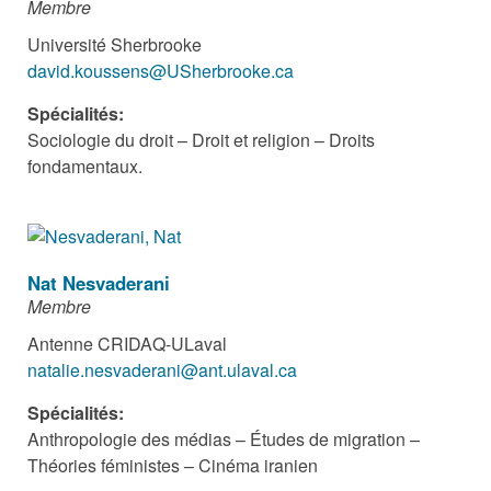
Membre
Université Sherbrooke
david.koussens@USherbrooke.ca
Spécialités:
Sociologie du droit – Droit et religion – Droits
fondamentaux.
Nat Nesvaderani
Membre
Antenne CRIDAQ-ULaval
natalie.nesvaderani@ant.ulaval.ca
Spécialités:
Anthropologie des médias – Études de migration –
Théories féministes – Cinéma iranien