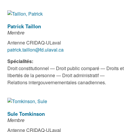
Patrick Taillon
Membre
Antenne CRIDAQ-ULaval
patrick.taillon@fd.ulaval.ca
Spécialités:
Droit constitutionnel — Droit public comparé — Droits et
libertés de la personne — Droit administratif —
Relations intergouvernementales canadiennes.
Sule Tomkinson
Membre
Antenne CRIDAQ-ULaval