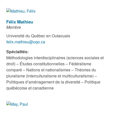
Félix Mathieu
Membre
Université du Québec en Outaouais
felix.mathieu@uqo.ca
Spécialités:
Méthodologies interdisciplinaires (sciences sociales et
droit) – Études constitutionnelles – Fédéralisme
comparé – Nations et nationalismes – Théories du
pluralisme (interculturalisme et multiculturalisme) –
Politiques d’aménagement de la diversité – Politique
québécoise et canadienne