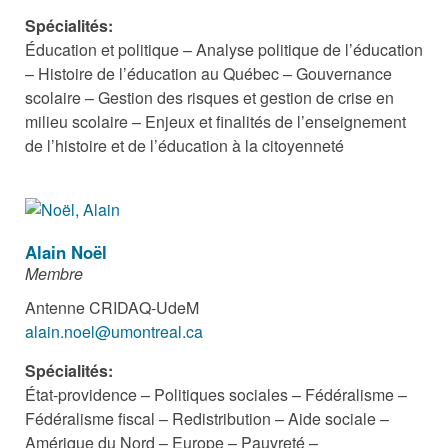
Spécialités:
Éducation et politique – Analyse politique de l’éducation
– Histoire de l’éducation au Québec – Gouvernance
scolaire – Gestion des risques et gestion de crise en
milieu scolaire – Enjeux et finalités de l’enseignement
de l’histoire et de l’éducation à la citoyenneté
Alain Noël
Membre
Antenne CRIDAQ-UdeM
alain.noel@umontreal.ca
Spécialités:
État-providence – Politiques sociales – Fédéralisme –
Fédéralisme fiscal – Redistribution – Aide sociale –
Amérique du Nord – Europe – Pauvreté –