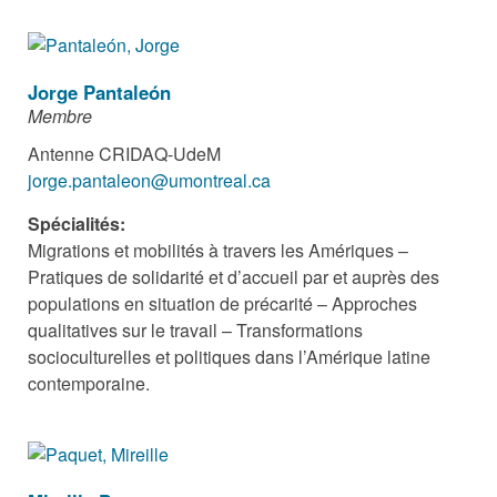
Jorge Pantaleón
Membre
Antenne CRIDAQ-UdeM
jorge.pantaleon@umontreal.ca
Spécialités:
Migrations et mobilités à travers les Amériques –
Pratiques de solidarité et d’accueil par et auprès des
populations en situation de précarité – Approches
qualitatives sur le travail – Transformations
socioculturelles et politiques dans l’Amérique latine
contemporaine.