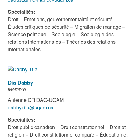
Spécialités:
Droit – Émotions, gouvernementalité et sécurité –
Études critiques de sécurité – Migration de mariage –
Science politique – Sociologie – Sociologie des
relations internationales – Théories des relations
internationales.
Dia Dabby
Membre
Antenne CRIDAQ-UQAM
dabby.dia@uqam.ca
Spécialités:
Droit public canadien – Droit constitutionnel – Droit et
religion – Droit constitutionnel comparé – Éducation et