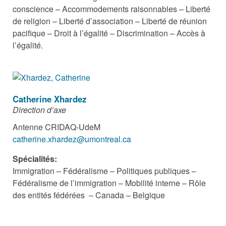
conscience – Accommodements raisonnables – Liberté
de religion – Liberté d’association – Liberté de réunion
pacifique – Droit à l’égalité – Discrimination – Accès à
l’égalité.
Catherine Xhardez
Direction d’axe
Antenne CRIDAQ-UdeM
catherine.xhardez@umontreal.ca
Spécialités:
Immigration – Fédéralisme – Politiques publiques –
Fédéralisme de l’immigration – Mobilité interne – Rôle
des entités fédérées – Canada – Belgique