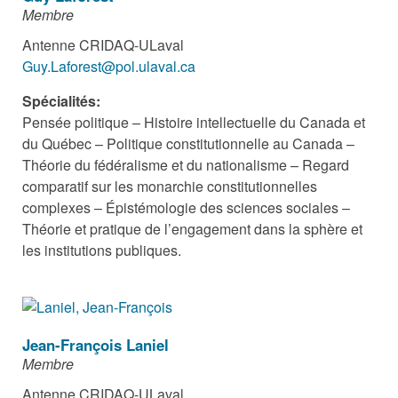
Membre
Antenne CRIDAQ-ULaval
Guy.Laforest@pol.ulaval.ca
Spécialités:
Pensée politique – Histoire intellectuelle du Canada et
du Québec – Politique constitutionnelle au Canada –
Théorie du fédéralisme et du nationalisme – Regard
comparatif sur les monarchie constitutionnelles
complexes – Épistémologie des sciences sociales –
Théorie et pratique de l’engagement dans la sphère et
les institutions publiques.
Jean-François Laniel
Membre
Antenne CRIDAQ-ULaval