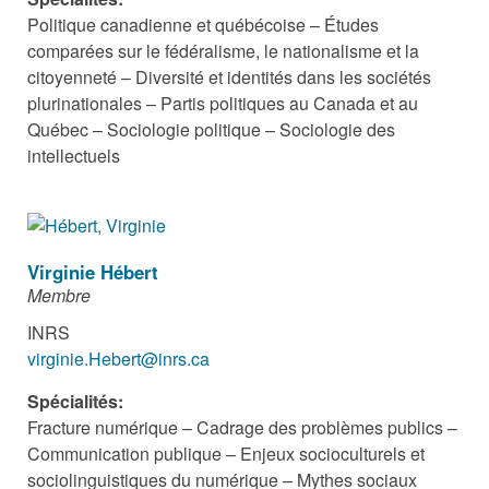
Politique canadienne et québécoise – Études
comparées sur le fédéralisme, le nationalisme et la
citoyenneté – Diversité et identités dans les sociétés
plurinationales – Partis politiques au Canada et au
Québec – Sociologie politique – Sociologie des
intellectuels
Virginie Hébert
Membre
INRS
virginie.Hebert@inrs.ca
Spécialités:
Fracture numérique
– Cadrage des problèmes publics –
Communication publique – Enjeux socioculturels et
sociolinguistiques du numérique – Mythes sociaux