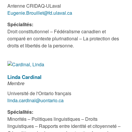
Antenne CRIDAQ-ULaval
Eugenie.Brouillet@fd.ulaval.ca
Spécialités:
Droit constitutionnel – Fédéralisme canadien et
comparé en contexte plurinational – La protection des
droits et libertés de la personne.
Linda Cardinal
Membre
Université de l'Ontario français
linda.cardinal@uontario.ca
Spécialités:
Minorités – Politiques linguistiques – Droits
linguistiques – Rapports entre identité et citoyenneté –