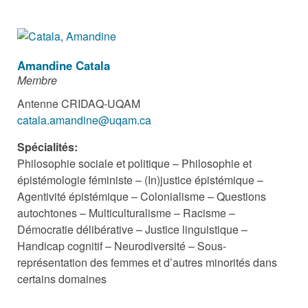
Amandine Catala
Membre
Antenne CRIDAQ-UQAM
catala.amandine@uqam.ca
Spécialités:
Philosophie sociale et politique – Philosophie et
épistémologie féministe – (In)justice épistémique –
Agentivité épistémique – Colonialisme – Questions
autochtones – Multiculturalisme – Racisme –
Démocratie délibérative – Justice linguistique –
Handicap cognitif – Neurodiversité – Sous-
représentation des femmes et d’autres minorités dans
certains domaines