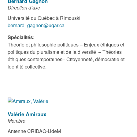
Bernard Gagnon
Direction d’axe
Université du Québec à Rimouski
bernard_gagnon@uqar.ca
Spécialités:
Théorie et philosophie politiques – Enjeux éthiques et
politiques du pluralisme et de la diversité
– Théories
éthiques contemporaines– Citoyenneté, démocratie et
identité collective.
Valérie Amiraux
Membre
Antenne CRIDAQ-UdeM