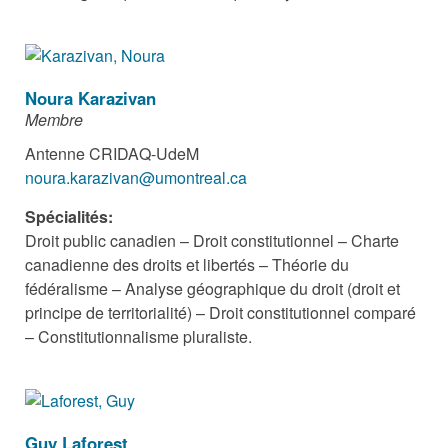
Noura Karazivan
Membre
Antenne CRIDAQ-UdeM
noura.karazivan@umontreal.ca
Spécialités:
Droit public canadien – Droit constitutionnel – Charte
canadienne des droits et libertés – Théorie du
fédéralisme – Analyse géographique du droit (droit et
principe de territorialité) – Droit constitutionnel comparé
– Constitutionnalisme pluraliste.
Guy Laforest