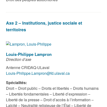
Axe 2 – Institutions, justice sociale et
territoires
Louis-Philippe Lampron
Direction d’axe
Antenne CRIDAQ-ULaval
Louis-Philippe.Lampron@fd.ulaval.ca
Spécialités:
Droit – Droit public – Droits et libertés – Droits humains
– Libertés fondamentales – Liberté d’expression –
Liberté de la presse – Droit d’accès à l’information –
Laïcité – Neutralité religieuse de l’État – Liberté de