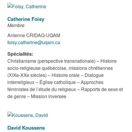
Catherine Foisy
Membre
Antenne CRIDAQ-UQAM
foisy.catherine@uqam.ca
Spécialités:
Christianisme (perspective transnationale) – Histoire
socio-religieuse québécoise, missions chrétiennes
(XIXe-XXe siècles) – Histoire orale – Dialogue
interreligieux – Église catholique – Approches
féministes de l’étude du religieux – Rapports de sexe et
de genre – Mission inversée
David Koussens