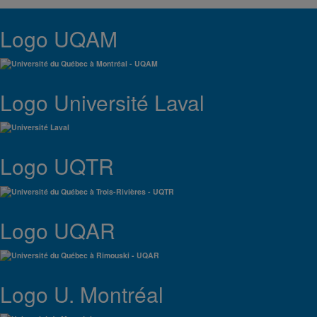
Logo UQAM
Logo Université Laval
Logo UQTR
Logo UQAR
Logo U. Montréal