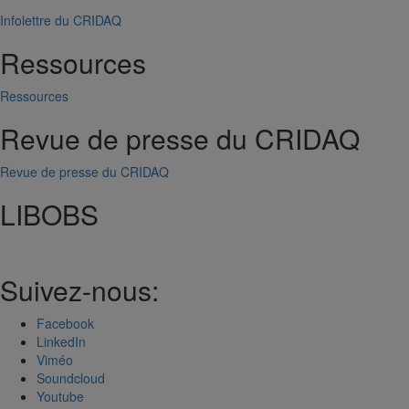
Infolettre du CRIDAQ
Ressources
Ressources
Revue de presse du CRIDAQ
Revue de presse du CRIDAQ
LIBOBS
Suivez-nous:
Facebook
LinkedIn
Viméo
Soundcloud
Youtube