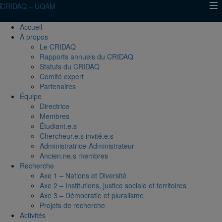
Accueil
À propos
Le CRIDAQ
Rapports annuels du CRIDAQ
Statuts du CRIDAQ
Comité expert
Partenaires
Équipe
Directrice
Membres
Étudiant.e.s
Chercheur.e.s invité.e.s
Administratrice-Administrateur
Ancien.ne.s membres
Recherche
Axe 1 – Nations et Diversité
Axe 2 – Institutions, justice sociale et territoires
Axe 3 – Démocratie et pluralisme
Projets de recherche
Activités