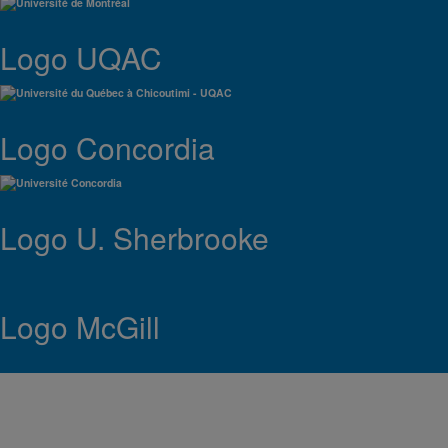
Logo UQAC
Logo Concordia
Logo U. Sherbrooke
Logo McGill