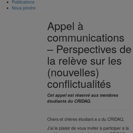
Publications
Nous joindre
Appel à
communications
– Perspectives de
la relève sur les
(nouvelles)
conflictualités
Cet appel est réservé aux membres
étudiants du CRIDAQ.
Chers et chères étudiant.e.s du CRIDAQ,
J’ai le plaisir de vous inviter à participer à la