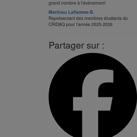
grand nombre à l’événement!
Matthieu Laflamme-B.
Représentant des membres étudiants du
CRIDAQ pour l’année 2025-2026
Partager sur :