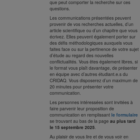
que peut comporter la recherche sur ces
questions.
Les communications présentées peuvent
provenir de vos recherches actuelles, d’un
article scientifique ou d’un chapitre que vous
écrivez. Elles peuvent également porter sur
des défis méthodologiques auxquels vous
faites face ou sur la pertinence de votre sujet
d’étude au regard des nouvelles
conflictualités. Vous êtes également libres, si
le format vous plaît davantage, de présenter
en équipe avec d’autres étudiant.e.s du
CRIDAQ. Vous disposerez d’un maximum de
20 minutes pour présenter votre
communication.
Les personnes intéressées sont invitées à
faire parvenir leur proposition de
communication en remplissant
le formulaire
se trouvant au bas de la page
au plus tard
le 15 septembre 2025
.
Au plaisir de vous lire et de vous voir en