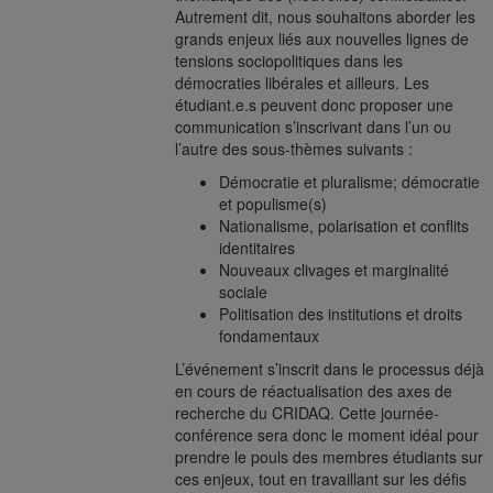
Autrement dit, nous souhaitons aborder les
grands enjeux liés aux nouvelles lignes de
tensions sociopolitiques dans les
démocraties libérales et ailleurs. Les
étudiant.e.s peuvent donc proposer une
communication s’inscrivant dans l’un ou
l’autre des sous-thèmes suivants :
Démocratie et pluralisme; démocratie
et populisme(s)
Nationalisme, polarisation et conflits
identitaires
Nouveaux clivages et marginalité
sociale
Politisation des institutions et droits
fondamentaux
L’événement s’inscrit dans le processus déjà
en cours de réactualisation des axes de
recherche du CRIDAQ. Cette journée-
conférence sera donc le moment idéal pour
prendre le pouls des membres étudiants sur
ces enjeux, tout en travaillant sur les défis