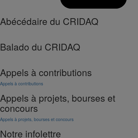
Abécédaire du CRIDAQ
Balado du CRIDAQ
Appels à contributions
Appels à contributions
Appels à projets, bourses et
concours
Appels à projets, bourses et concours
Notre infolettre