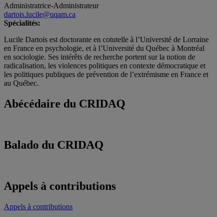
Administratrice-Administrateur
dartois.lucile@uqam.ca
Spécialités:
Lucile Dartois est doctorante en cotutelle à l’Université de Lorraine
en France en psychologie, et à l’Université du Québec à Montréal
en sociologie. Ses intérêts de recherche portent sur la notion de
radicalisation, les violences politiques en contexte démocratique et
les politiques publiques de prévention de l’extrémisme en France et
au Québec.
Abécédaire du CRIDAQ
Balado du CRIDAQ
Appels à contributions
Appels à contributions