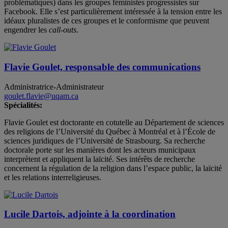
problématiques) dans les groupes féministes progressistes sur
Facebook. Elle s’est particulièrement intéressée à la tension entre les
idéaux pluralistes de ces groupes et le conformisme que peuvent
engendrer les
call-outs
.
Flavie Goulet, responsable des communications
Administratrice-Administrateur
goulet.flavie@uqam.ca
Spécialités:
Flavie Goulet est doctorante en cotutelle au Département de sciences
des religions de l’Université du Québec à Montréal et à l’École de
sciences juridiques de l’Université de Strasbourg. Sa recherche
doctorale porte sur les manières dont les acteurs municipaux
interprètent et appliquent la laïcité. Ses intérêts de recherche
concernent la régulation de la religion dans l’espace public, la laïcité
et les relations interreligieuses.
Lucile Dartois, adjointe à la coordination