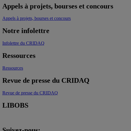
Appels à projets, bourses et concours
Appels à projets, bourses et concours
Notre infolettre
Infolettre du CRIDAQ
Ressources
Ressources
Revue de presse du CRIDAQ
Revue de presse du CRIDAQ
LIBOBS
Suivez-nous: