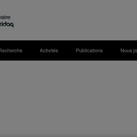
Recherche
Activités
Publications
Nous jo