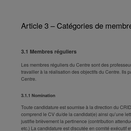
Article 3 – Catégories de membr
3.1 Membres réguliers
Les membres réguliers du Centre sont des professeur
travailler à la réalisation des objectifs du Centre. Ils 
Centre.
3.1.1 Nomination
Toute candidature est soumise à la direction du CRI
comprend le CV du/de la candidat(e) ainsi qu’une let
justifie brièvement la pertinence (contribution attendu
etc.) La candidature est discutée en comité exécutif 