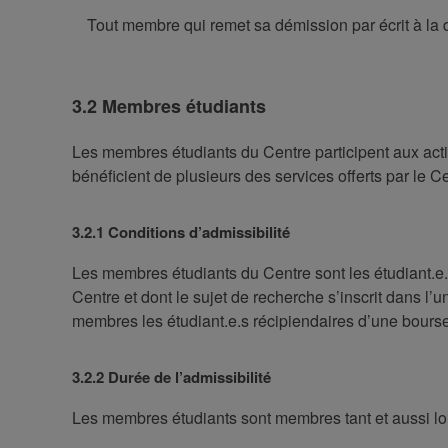
Tout membre qui remet sa démission par écrit à la d
3.2 Membres étudiants
Les membres étudiants du Centre participent aux activi
bénéficient de plusieurs des services offerts par le 
3.2.1 Conditions d’admissibilité
Les membres étudiants du Centre sont les étudiant.e.
Centre et dont le sujet de recherche s’inscrit dans l
membres les étudiant.e.s récipiendaires d’une bours
3.2.2 Durée de l’admissibilité
Les membres étudiants sont membres tant et aussi long