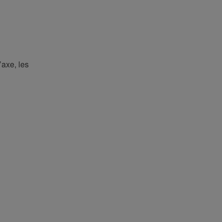
’axe, les