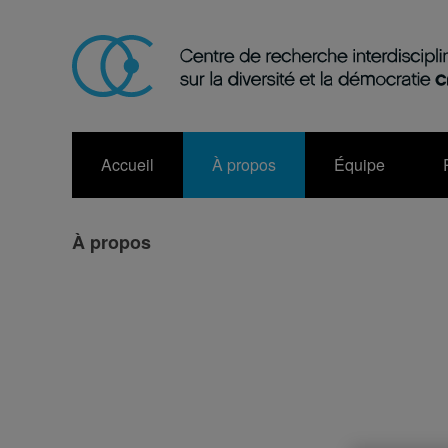
Accueil
À propos
Équipe
À propos