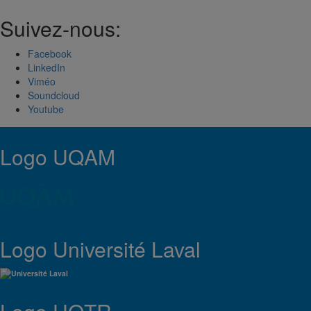
Suivez-nous:
Facebook
LinkedIn
Viméo
Soundcloud
Youtube
Logo UQAM
Logo Université Laval