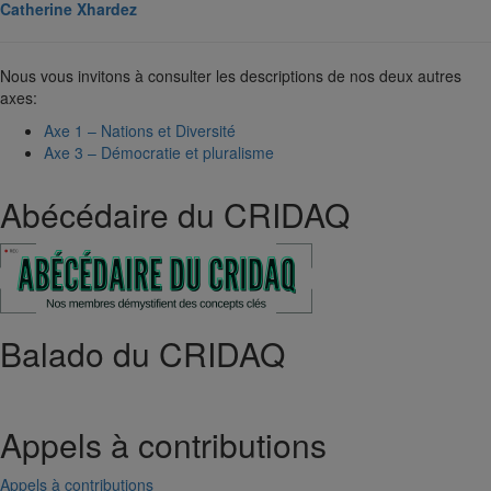
Catherine Xhardez
Nous vous invitons à consulter les descriptions de nos deux autres
axes:
Axe 1 – Nations et Diversité
Axe 3 – Démocratie et pluralisme
Abécédaire du CRIDAQ
Balado du CRIDAQ
Appels à contributions
Appels à contributions