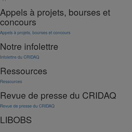
Appels à projets, bourses et
concours
Appels à projets, bourses et concours
Notre infolettre
Infolettre du CRIDAQ
Ressources
Ressources
Revue de presse du CRIDAQ
Revue de presse du CRIDAQ
LIBOBS