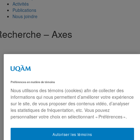
Activités
Publications
Nous joindre
Recherche – Axes
Préférences en matière de témoins
Nous utilisons des témoins (cookies) afin de collecter des
informations qui nous permettent d’améliorer votre expérience
sur le site, de vous proposer des contenus vidéo, d’analyser
les statistiques de fréquentation, etc. Vous pouvez
personnaliser votre choix en sélectionnant « Préférences ».
Autoriser les témoins