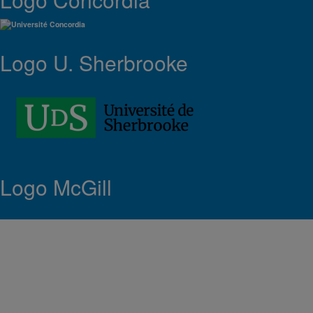
Logo U. Sherbrooke
Logo McGill