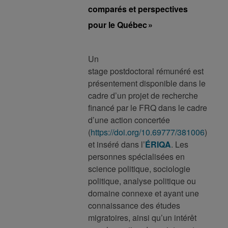
comparés et perspectives
pour le Québec »
Un
stage postdoctoral rémunéré est
présentement disponible dans le
cadre d’un projet de recherche
financé par le FRQ dans le cadre
d’une action concertée
(
https://doi.org/10.69777/381006
)
et inséré dans l’
ÉRIQA
. Les
personnes spécialisées en
science politique, sociologie
politique, analyse politique ou
domaine connexe et ayant une
connaissance des études
migratoires, ainsi qu’un intérêt