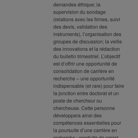
demandes éthique; la
supervision du sondage
(relations avec les firmes, suivi
des devis, validation des
instruments), l’organisation des
groupes de discussion; la veille
des innovations et la rédaction
du bulletin trimestriel. L’objectif
est d’offrir une opportunité de
consolidation de carrière en
recherche – une opportunité
indispensable (et rare) pour faire
la jonction entre doctorat et un
poste de chercheur ou
chercheuse. Cette personne
développera ainsi des
compétences essentielles pour
la poursuite d’une carrière en
recherche : conduite de projet