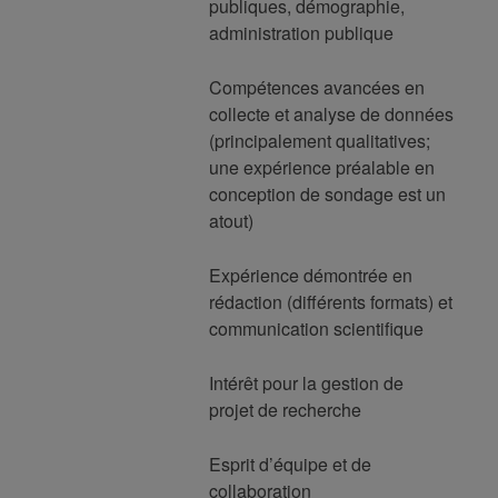
publiques, démographie,
administration publique
Compétences avancées en
collecte et analyse de données
(principalement qualitatives;
une expérience préalable en
conception de sondage est un
atout)
Expérience démontrée en
rédaction (différents formats) et
communication scientifique
Intérêt pour la gestion de
projet de recherche
Esprit d’équipe et de
collaboration