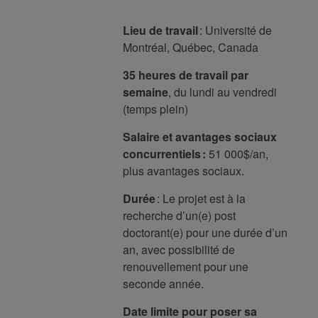
Lieu de travail
: Université de
Montréal, Québec, Canada
35 heures de travail par
semaine
, du lundi au vendredi
(temps plein)
Salaire et avantages sociaux
concurrentiels :
51 000$/an,
plus avantages sociaux.
Durée
: Le projet est à la
recherche d’un(e) post
doctorant(e) pour une durée d’un
an, avec possibilité de
renouvellement pour une
seconde année.
Date limite pour poser sa