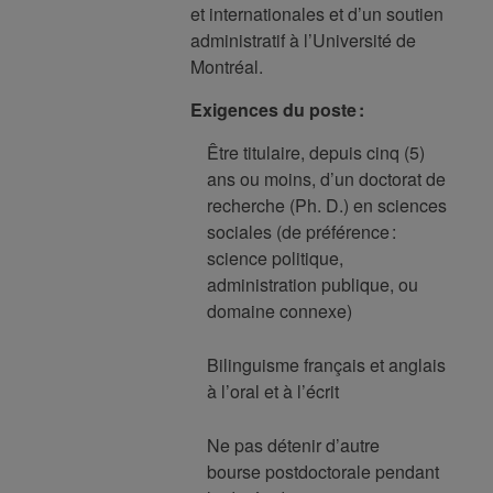
et internationales et d’un soutien
administratif à l’Université de
Montréal.
Exigences du poste :
Être titulaire, depuis cinq (5)
ans ou moins, d’un doctorat de
recherche (Ph. D.) en sciences
sociales (de préférence :
science politique,
administration publique, ou
domaine connexe)
Bilinguisme français et anglais
à l’oral et à l’écrit
Ne pas détenir d’autre
bourse postdoctorale pendant