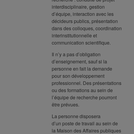
interdisciplinaire, gestion
d’équipe, interaction avec les
décideurs publics, présentation
dans des colloques, coordination
interinstitutionnelle et
communication scientifique.
Il n’y a pas d’obligation
d’enseignement, sauf si la
personne en fait la demande
pour son développement
professionnel. Des présentations
ou des formations au sein de
l’équipe de recherche pourront
être prévues.
La personne disposera
d’un poste de travail au sein de
la Maison des Affaires publiques