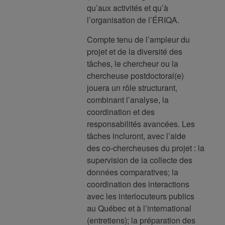
qu’aux activités et qu’à
l’organisation de l’ÉRIQA.
Compte tenu de l’ampleur du
projet et de la diversité des
tâches, le chercheur ou la
chercheuse postdoctoral(e)
jouera un rôle structurant,
combinant l’analyse, la
coordination et des
responsabilités avancées. Les
tâches incluront, avec l’aide
des co-chercheuses du projet : la
supervision de la collecte des
données comparatives; la
coordination des interactions
avec les interlocuteurs publics
au Québec et à l’international
(entretiens); la préparation des