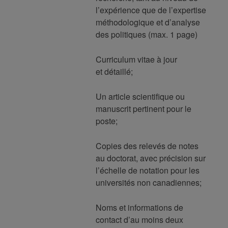
l’expérience que de l’expertise
méthodologique et d’analyse
des politiques (max. 1 page)
Curriculum vitae à jour
et détaillé;
Un article scientifique ou
manuscrit pertinent pour le
poste;
Copies des relevés de notes
au doctorat, avec précision sur
l’échelle de notation pour les
universités non canadiennes;
Noms et informations de
contact d’au moins deux