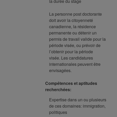
la durée du stage
La personne post doctorante
doit avoir la citoyenneté
canadienne, la résidence
permanente ou détenir un
permis de travail valide pour la
période visée, ou prévoir de
l’obtenir pour la période
visée. Les candidatures
internationales peuvent être
envisagées.
Compétences et aptitudes
recherchées:
Expertise dans un ou plusieurs
de ces domaines: immigration,
politiques