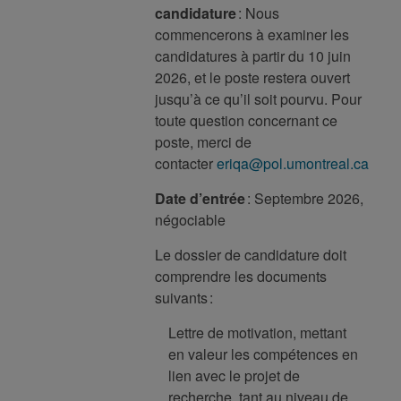
candidature
: Nous
commencerons à examiner les
candidatures à partir du 10 juin
2026, et le poste restera ouvert
jusqu’à ce qu’il soit pourvu. Pour
toute question concernant ce
poste, merci de
contacter
eriqa@pol.umontreal.ca
Date d’entrée
: Septembre 2026,
négociable
Le dossier de candidature doit
comprendre les documents
suivants :
Lettre de motivation, mettant
en valeur les compétences en
lien avec le projet de
recherche, tant au niveau de