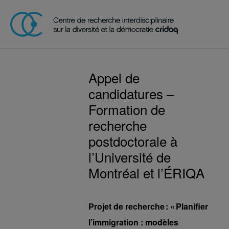
Appel de
candidatures –
Formation de
recherche
postdoctorale à
l’Université de
Montréal et l’ÉRIQA
Projet de recherche : « Planifier
l’immigration : modèles