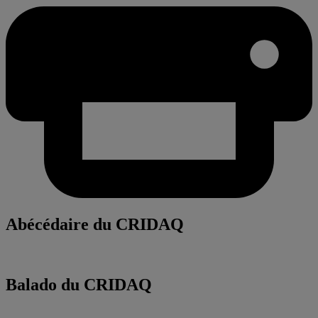
Abécédaire du CRIDAQ
Balado du CRIDAQ