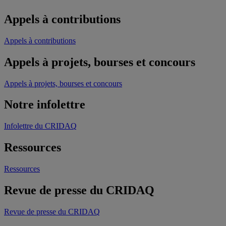
Appels à contributions
Appels à contributions
Appels à projets, bourses et concours
Appels à projets, bourses et concours
Notre infolettre
Infolettre du CRIDAQ
Ressources
Ressources
Revue de presse du CRIDAQ
Revue de presse du CRIDAQ