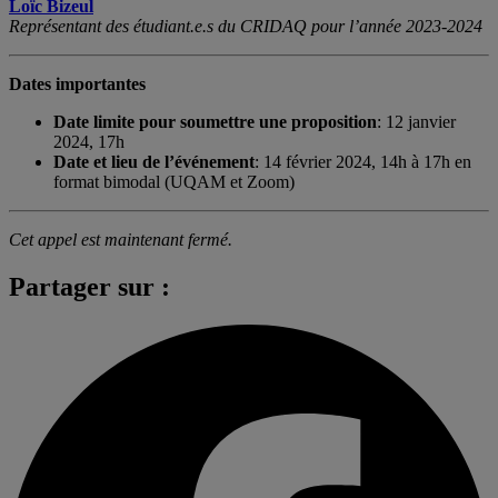
Loïc Bizeul
Représentant des étudiant.e.s du CRIDAQ pour l’année 2023-2024
Dates importantes
Date limite pour soumettre une proposition
: 12 janvier
2024, 17h
Date et lieu de l’événement
: 14 février 2024, 14h à 17h en
format bimodal (UQAM et Zoom)
Cet appel est maintenant fermé.
Partager sur :