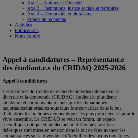
Axe 1 – Nations et Diversité
Axe 2 – Institutions, justice sociale et territoires
Axe 3 – Démocratie et pluralisme
Projets de recherche
Activités
Publications
Nous joindre
Appel à candidatures – Représentant.e
des étudiant.e.s du CRIDAQ 2025-2026
Appel à candidatures
Les membres du Centre de recherche interdisciplinaire sur la
diversité et la démocratie (CRIDAQ) étudient le pluralisme
identitaire et communautaire ainsi que les dynamiques
majoritaires/minoritaires sous leurs formes variées dans le but
d’identifier les pratiques démocratiques les plus prometteuses pour le
vivre ensemble. Le CRIDAQ se veut un forum, un espace
scientifique, critique et intellectuel où différentes positions
théoriques sont mises en tension dans le but de faire avancer les
connaissances sur la diversité et d’identifier des façons novatrices