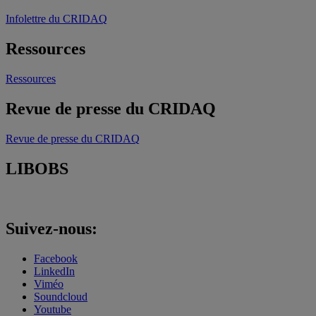
Infolettre du CRIDAQ
Ressources
Ressources
Revue de presse du CRIDAQ
Revue de presse du CRIDAQ
LIBOBS
Suivez-nous:
Facebook
LinkedIn
Viméo
Soundcloud
Youtube