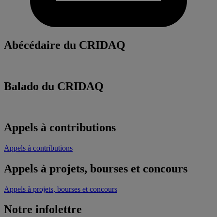
Abécédaire du CRIDAQ
Balado du CRIDAQ
Appels à contributions
Appels à contributions
Appels à projets, bourses et concours
Appels à projets, bourses et concours
Notre infolettre