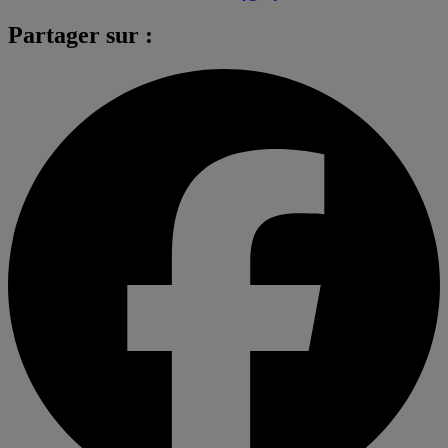
Partager sur :