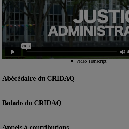
Abécédaire du CRIDAQ
Balado du CRIDAQ
Appels à contributions