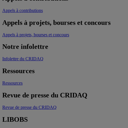
Appels à contributions
Appels à projets, bourses et concours
Appels à projets, bourses et concours
Notre infolettre
Infolettre du CRIDAQ
Ressources
Ressources
Revue de presse du CRIDAQ
Revue de presse du CRIDAQ
LIBOBS