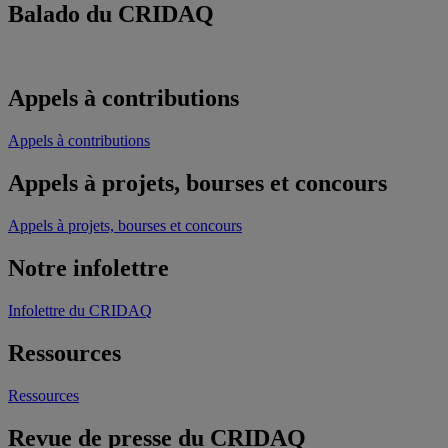
Balado du CRIDAQ
Appels à contributions
Appels à contributions
Appels à projets, bourses et concours
Appels à projets, bourses et concours
Notre infolettre
Infolettre du CRIDAQ
Ressources
Ressources
Revue de presse du CRIDAQ