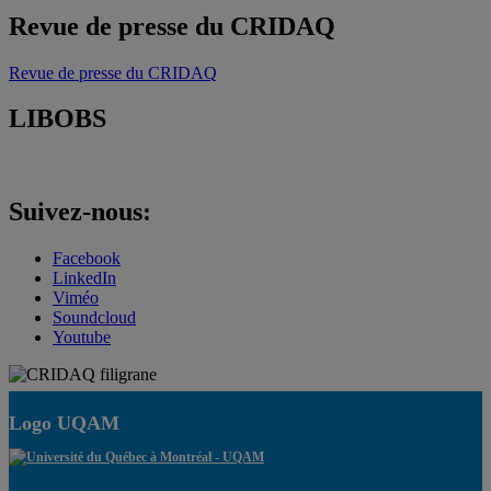
Revue de presse du CRIDAQ
Revue de presse du CRIDAQ
LIBOBS
Suivez-nous:
Facebook
LinkedIn
Viméo
Soundcloud
Youtube
Logo UQAM