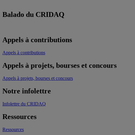
Balado du CRIDAQ
Appels à contributions
Appels à contributions
Appels à projets, bourses et concours
Appels à projets, bourses et concours
Notre infolettre
Infolettre du CRIDAQ
Ressources
Ressources