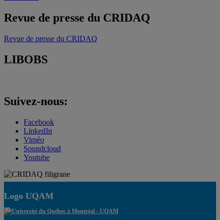
Revue de presse du CRIDAQ
Revue de presse du CRIDAQ
LIBOBS
Suivez-nous:
Facebook
LinkedIn
Viméo
Soundcloud
Youtube
Logo UQAM