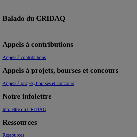
Balado du CRIDAQ
Appels à contributions
Appels à contributions
Appels à projets, bourses et concours
Appels à projets, bourses et concours
Notre infolettre
Infolettre du CRIDAQ
Ressources
Ressources