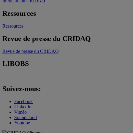
Infolettre du CRIDAQ
Ressources
Ressources
Revue de presse du CRIDAQ
Revue de presse du CRIDAQ
LIBOBS
Suivez-nous:
Facebook
LinkedIn
Viméo
Soundcloud
Youtube