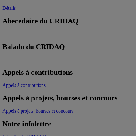
Détails
Abécédaire du CRIDAQ
Balado du CRIDAQ
Appels à contributions
Appels à contributions
Appels à projets, bourses et concours
Appels à projets, bourses et concours
Notre infolettre