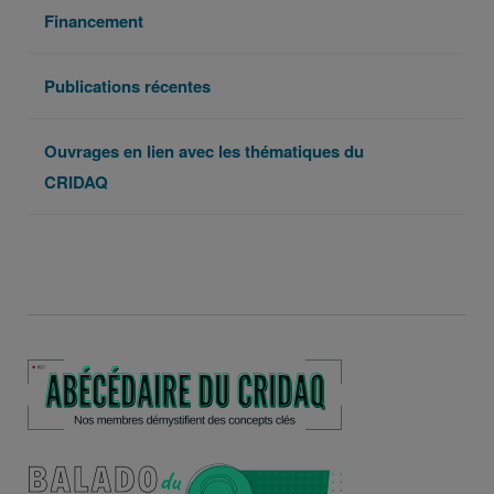
Financement
Publications récentes
Ouvrages en lien avec les thématiques du
CRIDAQ