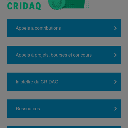
Appels à contributions
Appels à projets, bourses et concours
Infolettre du CRIDAQ
Ressources