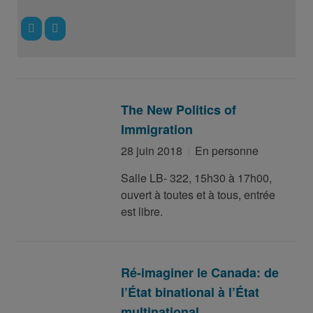
The New Politics of
Immigration
28 juin 2018
En personne
Salle LB- 322, 15h30 à 17h00,
ouvert à toutes et à tous, entrée
est libre.
Ré-imaginer le Canada: de
l’État binational à l’État
multinational