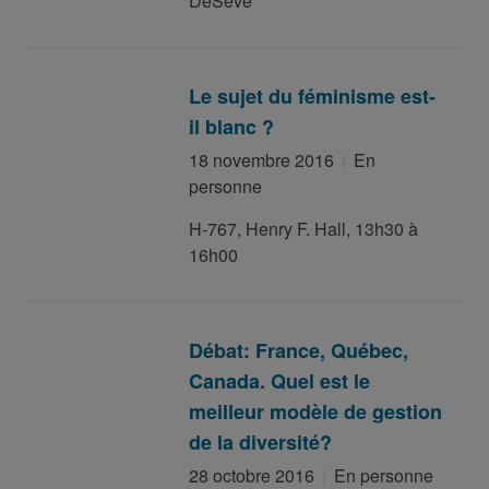
DeSève
Le sujet du féminisme est-
il blanc ?
18 novembre 2016
En
personne
H-767, Henry F. Hall, 13h30 à
16h00
Débat: France, Québec,
Canada. Quel est le
meilleur modèle de gestion
de la diversité?
28 octobre 2016
En personne