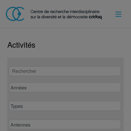
Activités
Rechercher
Années
Types
Antennes