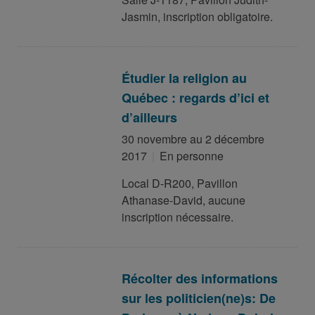
Jasmin, inscription obligatoire.
Étudier la religion au
Québec : regards d’ici et
d’ailleurs
30 novembre au 2 décembre
2017
En personne
Local D-R200, Pavillon
Athanase-David, aucune
inscription nécessaire.
Récolter des informations
sur les politicien(ne)s: De