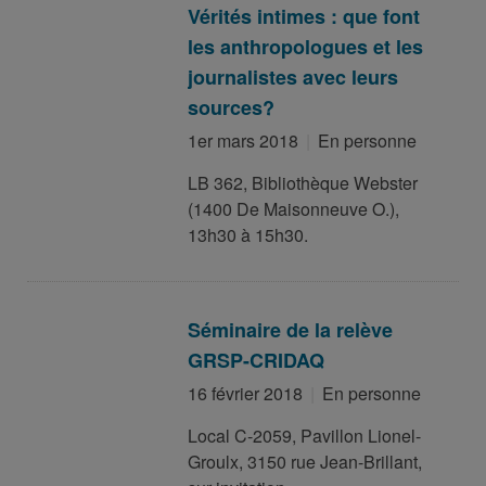
Vérités intimes : que font
les anthropologues et les
journalistes avec leurs
sources?
1er mars 2018
En personne
LB 362, Bibliothèque Webster
(1400 De Maisonneuve O.),
13h30 à 15h30.
Séminaire de la relève
GRSP-CRIDAQ
16 février 2018
En personne
Local C-2059, Pavillon Lionel-
Groulx, 3150 rue Jean-Brillant,