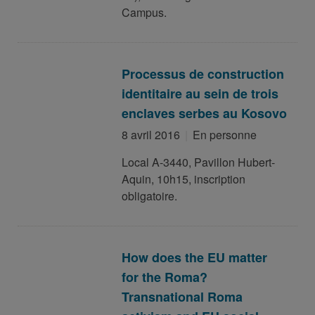
Campus.
Processus de construction
identitaire au sein de trois
enclaves serbes au Kosovo
8 avril 2016
En personne
Local A-3440, Pavillon Hubert-
Aquin, 10h15, inscription
obligatoire.
How does the EU matter
for the Roma?
Transnational Roma