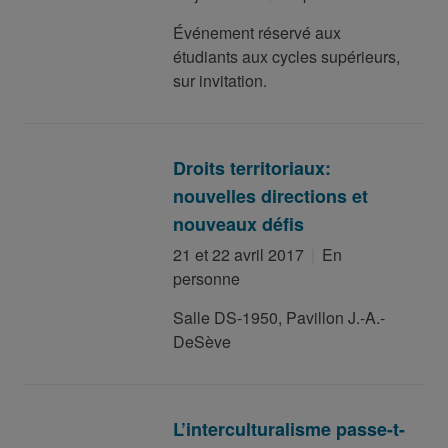
Événement réservé aux
étudiants aux cycles supérieurs,
sur invitation.
Droits territoriaux:
nouvelles directions et
nouveaux défis
21 et 22 avril 2017
En
personne
Salle DS-1950, Pavillon J.-A.-
DeSève
L’interculturalisme passe-t-