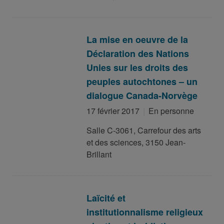
La mise en oeuvre de la
Déclaration des Nations
Unies sur les droits des
peuples autochtones – un
dialogue Canada-Norvège
17 février 2017
En personne
Salle C-3061, Carrefour des arts
et des sciences, 3150 Jean-
Brillant
Laïcité et
institutionnalisme religieux