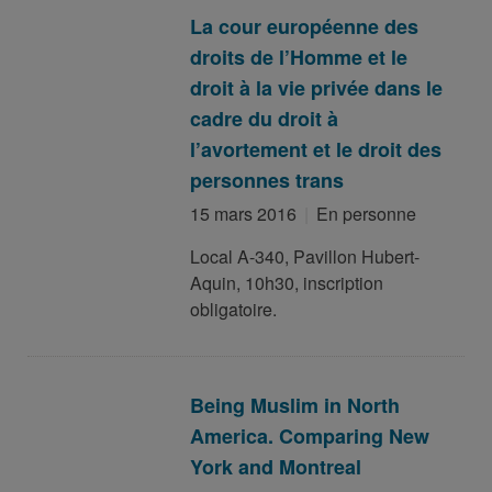
La cour européenne des
droits de l’Homme et le
droit à la vie privée dans le
cadre du droit à
l’avortement et le droit des
personnes trans
15 mars 2016
En personne
Local A-340, Pavillon Hubert-
Aquin, 10h30, inscription
obligatoire.
Being Muslim in North
America. Comparing New
York and Montreal