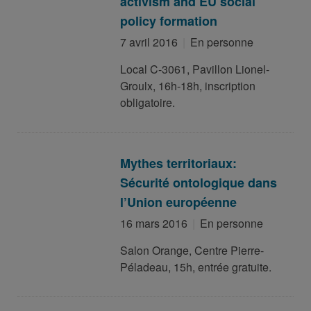
activism and EU social
policy formation
7 avril 2016
En personne
Local C-3061, Pavillon Lionel-
Groulx, 16h-18h, inscription
obligatoire.
Mythes territoriaux:
Sécurité ontologique dans
l’Union européenne
16 mars 2016
En personne
Salon Orange, Centre Pierre-
Péladeau, 15h, entrée gratuite.