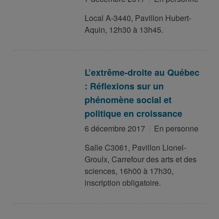
Local A-3440, Pavillon Hubert-
Aquin, 12h30 à 13h45.
L’extrême-droite au Québec
: Réflexions sur un
phénomène social et
politique en croissance
6 décembre 2017
En personne
Salle C3061, Pavillon Lionel-
Groulx, Carrefour des arts et des
sciences, 16h00 à 17h30,
inscription obligatoire.