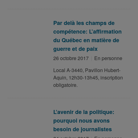
Par delà les champs de
compétence: L’affirmation
du Québec en matière de
guerre et de paix
26 octobre 2017
En personne
Local A-3440, Pavillon Hubert-
Aquin, 12h30-13h45, inscription
obligatoire.
L’avenir de la politique:
pourquoi nous avons
besoin de journalistes