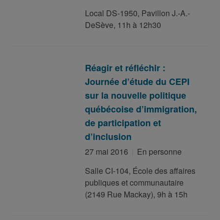
Local DS-1950, Pavillon J.-A.-
DeSève, 11h à 12h30
Réagir et réfléchir :
Journée d’étude du CEPI
sur la nouvelle politique
québécoise d’immigration,
de participation et
d’inclusion
27 mai 2016
En personne
Salle CI-104, École des affaires
publiques et communautaire
(2149 Rue Mackay), 9h à 15h