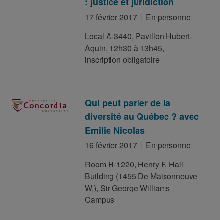
: justice et juridiction
17 février 2017
En personne
Local A-3440, Pavillon Hubert-
Aquin, 12h30 à 13h45,
inscription obligatoire
Qui peut parler de la
diversité au Québec ? avec
Emilie Nicolas
16 février 2017
En personne
Room H-1220, Henry F. Hall
Building (1455 De Maisonneuve
W.), Sir George Williams
Campus