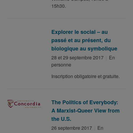
15h30.
Explorer le social – au
passé et au présent, du
biologique au symbolique
28 et 29 septembre 2017
En
personne
Inscription obligatoire et gratuite.
The Politics of Everybody:
A Marxist-Queer View from
the U.S.
26 septembre 2017
En