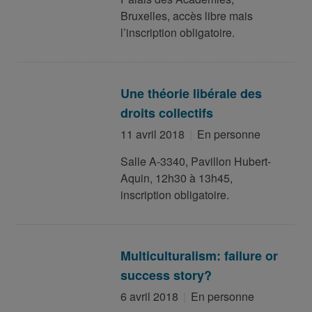
Bruxelles, accès libre mais
l’inscription obligatoire.
Une théorie libérale des
droits collectifs
11 avril 2018
En personne
Salle A-3340, Pavillon Hubert-
Aquin, 12h30 à 13h45,
inscription obligatoire.
Multiculturalism: failure or
success story?
6 avril 2018
En personne