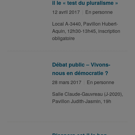
il le « test du pluralisme »
12 avril 2017
En personne
Local A-3440, Pavillon Hubert-
Aquin, 12h30-13h45, inscription
obligatoire
Débat public – Vivons-
nous en démocratie ?
28 mars 2017
En personne
Salle Claude-Gauvreau (J-2020),
Pavillon Judith-Jasmin, 19h