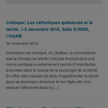
Colloque: Les catholiques québécois et la
laïcité, 1-2 décembre 2016, Salle D-R200,
l’UQAM
30 novembre 2016
Description du colloque: Au Québec, la circonstance
que le principe de laïcité n’est pas énoncé dans une
norme juridique a certainement permis d’importantes
avancées dans le champ de la sociologie de la laïcité.
En effet, elle imposait de facto d’appréhender la laïcité
dans sa dimension évolutive et non figée afin d’en
retracer l’effectivité dans la […]