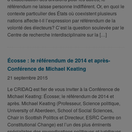
référendum ne laisse personne indifférent. Or, en quoi le
contexte particulier des États où coexistent plusieurs
nations affecte-t-il l’expression par référendum de la
volonté des électeurs? C’est la question soulevée par le
Centre de recherche interdisciplinaire sur la […]
Écosse : le référendum de 2014 et après-
Conférence de Michael Keating
21 septembre 2015
Le CRIDAQ est fier de vous inviter à la Conférence de
Michael Keating: Écosse; le référendum de 2014 et
après. Michael Keating (Professeur, Science politique,
University of Aberdeen, School of Social Sciences,
Chair in Scottish Politics et Directeur, ESRC Centre on
Constitutional Change) est l’un des plus éminents
spécialistes des revendications politiques et juridiques