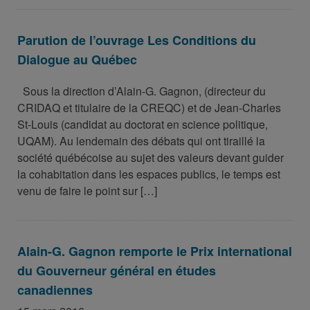
Parution de l’ouvrage Les Conditions du
Dialogue au Québec
Sous la direction d’Alain-G. Gagnon, (directeur du
CRIDAQ et titulaire de la CREQC) et de Jean-Charles
St-Louis (candidat au doctorat en science politique,
UQAM). Au lendemain des débats qui ont tiraillé la
société québécoise au sujet des valeurs devant guider
la cohabitation dans les espaces publics, le temps est
venu de faire le point sur […]
Alain-G. Gagnon remporte le Prix international
du Gouverneur général en études
canadiennes