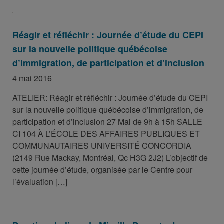
Réagir et réfléchir : Journée d’étude du CEPI
sur la nouvelle politique québécoise
d’immigration, de participation et d’inclusion
4 mai 2016
ATELIER: Réagir et réfléchir : Journée d’étude du CEPI
sur la nouvelle politique québécoise d’immigration, de
participation et d’inclusion 27 Mai de 9h à 15h SALLE
CI 104 À L’ÉCOLE DES AFFAIRES PUBLIQUES ET
COMMUNAUTAIRES UNIVERSITÉ CONCORDIA
(2149 Rue Mackay, Montréal, Qc H3G 2J2) L’objectif de
cette journée d’étude, organisée par le Centre pour
l’évaluation […]