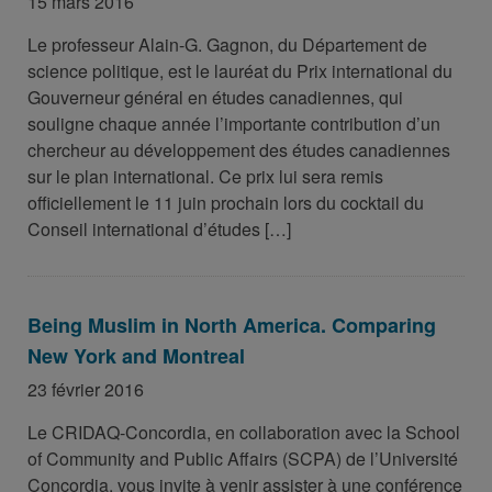
15 mars 2016
Le professeur Alain-G. Gagnon, du Département de
science politique, est le lauréat du Prix international du
Gouverneur général en études canadiennes, qui
souligne chaque année l’importante contribution d’un
chercheur au développement des études canadiennes
sur le plan international. Ce prix lui sera remis
officiellement le 11 juin prochain lors du cocktail du
Conseil international d’études […]
Being Muslim in North America. Comparing
New York and Montreal
23 février 2016
Le CRIDAQ-Concordia, en collaboration avec la School
of Community and Public Affairs (SCPA) de l’Université
Concordia, vous invite à venir assister à une conférence