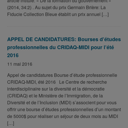
article intitulé: « De la formation du gouvernement »
(2014, 34:2) . Au sujet du prix Germain Brière: La
Fiducie Collection Bleue établit un prix annuel […]
APPEL DE CANDIDATURES: Bourses d’études
professionnelles du CRIDAQ-MIDI pour l’été
2016
11 mai 2016
Appel de candidatures Bourse d’étude professionnelle
CRIDAQ-MIDI, été 2016 Le Centre de recherche
interdisciplinaire sur la diversité et la démocratie
(CRIDAQ) et le Ministère de l’Immigration, de la
Diversité et de l’Inclusion (MIDI) s’associent pour vous
offrir une bourse d’études professionnelles d’un montant
de 5000$ pour réaliser un séjour de deux mois au MIDI
[…]