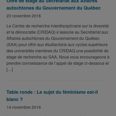
Offre de stage au Secrétariat aux Affaires
autochtones du Gouvernement du Québec
23 novembre 2016
Le Centre de recherche interdisciplinaire sur la diversité
et la démocratie (CRIDAQ) s’associe au Secrétariat aux
Affaires autochtones du Gouvernement du Québec
(SAA) pour offrir aux étudiant(e)s aux cycles supérieurs
des universités membres du CRIDAQ une possibilité de
stage de recherche au SAA. Nous vous encourageons à
prendre connaissance de l’appel de stage ci-dessous et
[…]
Table ronde : Le sujet du féminisme est-il
blanc ?
14 novembre 2016