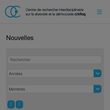
Nouvelles
Rechercher
Années
Membres