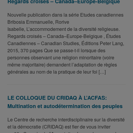
Regards croisés – Canada–Europe-Belgique
Nouvelle publication dans la série Etudes canadiennes
Bribosia Emmanuelle, Rorive
Isabelle, L’accommodement de la diversité religieuse.
Regards croisés – Canada–Europe-Belgique , Études
Canadiennes – Canadian Studies, Éditions Peter Lang,
2015, 370 pages Que se passe-t-il lorsque des
personnes observant une religion minoritaire (voire
même majoritaire) demandent l’adaptation de règles
générales au nom de la pratique de leur foi […]
LE COLLOQUE DU CRIDAQ À L’ACFAS:
Multination et autodétermination des peuples
Le Centre de recherche interdisciplinaire sur la diversité
et la démocratie (CRIDAQ) est fier de vous inviter