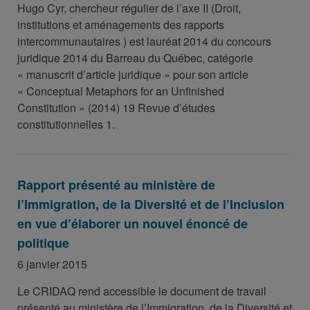
Hugo Cyr, chercheur régulier de l’axe II (Droit,
institutions et aménagements des rapports
intercommunautaires ) est lauréat 2014 du concours
juridique 2014 du Barreau du Québec, catégorie
« manuscrit d’article juridique » pour son article
« Conceptual Metaphors for an Unfinished
Constitution » (2014) 19 Revue d’études
constitutionnelles 1.
Rapport présenté au ministère de
l’Immigration, de la Diversité et de l’Inclusion
en vue d’élaborer un nouvel énoncé de
politique
6 janvier 2015
Le CRIDAQ rend accessible le document de travail
présenté au ministère de l’Immigration, de la Diversité et