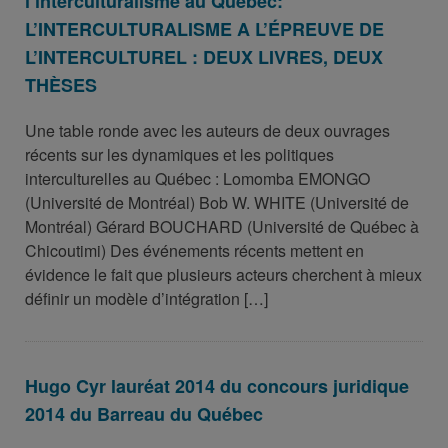
l’interculturalisme au Québec:
L’INTERCULTURALISME A L’ÉPREUVE DE
L’INTERCULTUREL : DEUX LIVRES, DEUX
THÈSES
Une table ronde avec les auteurs de deux ouvrages
récents sur les dynamiques et les politiques
interculturelles au Québec : Lomomba EMONGO
(Université de Montréal) Bob W. WHITE (Université de
Montréal) Gérard BOUCHARD (Université de Québec à
Chicoutimi) Des événements récents mettent en
évidence le fait que plusieurs acteurs cherchent à mieux
définir un modèle d’intégration […]
Hugo Cyr lauréat 2014 du concours juridique
2014 du Barreau du Québec