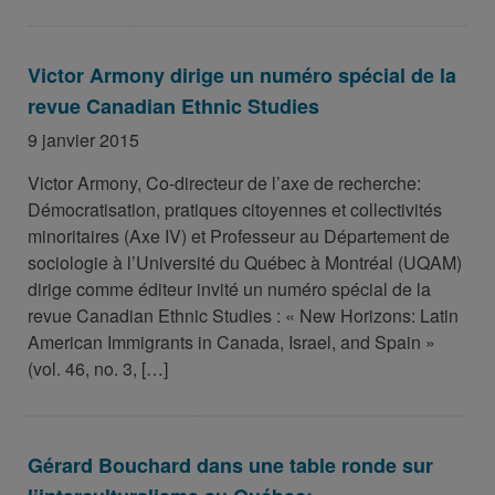
Victor Armony dirige un numéro spécial de la
revue Canadian Ethnic Studies
9 janvier 2015
Victor Armony, Co-directeur de l’axe de recherche:
Démocratisation, pratiques citoyennes et collectivités
minoritaires (Axe IV) et Professeur au Département de
sociologie à l’Université du Québec à Montréal (UQAM)
dirige comme éditeur invité un numéro spécial de la
revue Canadian Ethnic Studies : « New Horizons: Latin
American Immigrants in Canada, Israel, and Spain »
(vol. 46, no. 3, […]
Gérard Bouchard dans une table ronde sur