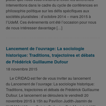
interventions dans le cadre du cycle de conférences en
philosophie politique sur les défis spécifiques aux
sociétés pluralistes : d’octobre 2014 – mars 2015 à
l’UdeM. Ces évènements ont été l’occasion pour nous
de nous intéresser davantage […]
Lancement de l’ouvrage: La sociologie
historique: Traditions, trajectoires et débats
de Frédérick Guillaume Dufour
18 novembre 2015
Le CRIDAQ est fier de vous inviter au lancement
du Lancement de l’ouvrage: La sociologie historique:
Traditions, trajectoires et débats de Frédérick Guillaume
Dufour. Le lancement se déroulera le vendredi 20
novembre 2015 à 15h au Pavillon Judith-Jasmin de