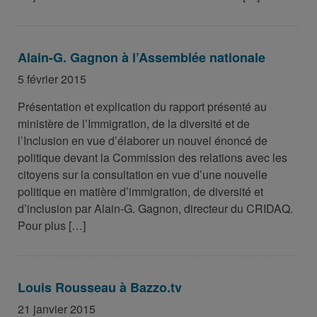
Alain-G. Gagnon à l’Assemblée nationale
5 février 2015
Présentation et explication du rapport présenté au
ministère de l’Immigration, de la diversité et de
l’Inclusion en vue d’élaborer un nouvel énoncé de
politique devant la Commission des relations avec les
citoyens sur la consultation en vue d’une nouvelle
politique en matière d’immigration, de diversité et
d’inclusion par Alain-G. Gagnon, directeur du CRIDAQ.
Pour plus […]
Louis Rousseau à Bazzo.tv
21 janvier 2015