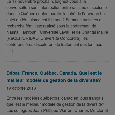
Le 18 novembre prochain, joignez-vous à la
conversation sur l’intersection entre racisme et sexisme
dans le Québec contemporain. Inspiré de l’ouvrage Le
sujet du féminisme est-il blanc ? Femmes racisées et
recherche féministe réalisé sous la codirection de
Naïma Hamrouni (Université Laval) et de Chantal Maillé
(RéQEF/CRIDAQ, Université Concordia), les
conférencières discuteront du traitement des femmes
[…]
Débat: France, Québec, Canada. Quel est le
meilleur modèle de gestion de la diversité?
19 octobre 2016
Entre les modèles québécois, canadien, puis français,
quel est le meilleur modèle de gestion de la diversité?
Les collègues Jean-Philippe Warren, Charles Mercier et