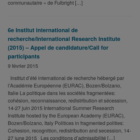
communautaire » de Fulbright […]
6e Institut international de
recherche/International Research Institute
(2015) – Appel de candidature/Call for
participants
9 février 2015
Institut d’été international de recherche hébergé par
l’Académie Européenne (EURAC), Bozen/Bolzano,
Italie La politique dans les sociétés fragmentées:
cohésion, reconnaissance, redistribution et sécession,
14-27 juin 2015 International Summer Research
Institute hosted by the European Academy (EURAC),
Bozen/Bolzano, Italy Politices in fragmented polities:
Cohesion, recognition, redistribution and secession, 14-
27 june 2015 Les conditions d’admissibilité […]