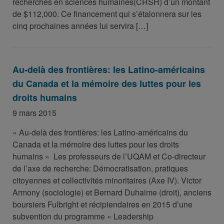
recherches en sciences humaines(CRSH) d’un montant
de $112,000. Ce financement qui s’étalonnera sur les
cinq prochaines années lui servira […]
Au-delà des frontières: les Latino-américains
du Canada et la mémoire des luttes pour les
droits humains
9 mars 2015
« Au-delà des frontières: les Latino-américains du
Canada et la mémoire des luttes pour les droits
humains » Les professeurs de l’UQAM et Co-directeur
de l’axe de recherche: Démocratisation, pratiques
citoyennes et collectivités minoritaires (Axe IV). Victor
Armony (sociologie) et Bernard Duhaime (droit), anciens
boursiers Fulbright et récipiendaires en 2015 d’une
subvention du programme « Leadership