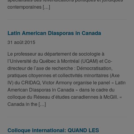
contemporaines […]
Latin American Diasporas in Canada
31 août 2015
Le professeur au département de sociologie à
l’Université du Québec à Montréal (UQAM) et Co-
directeur de l’axe de recherche : Démocratisation,
pratiques citoyennes et collectivités minoritaires (Axe
IV) du CRIDAQ, Victor Armony organise le panel « Latin
American Diasporas in Canada » dans le cadre du
colloque du Réseau d’études canadiennes à McGill. «
Canada in the […]
Colloque international: QUAND LES