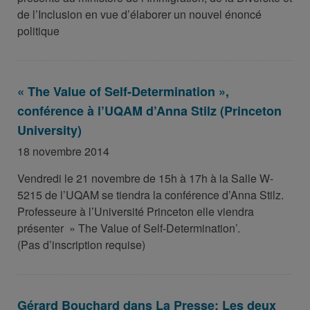
de l’Inclusion en vue d’élaborer un nouvel énoncé
politique
« The Value of Self-Determination »,
conférence à l’UQAM d’Anna Stilz (Princeton
University)
18 novembre 2014
Vendredi le 21 novembre de 15h à 17h à la Salle W-
5215 de l’UQAM se tiendra la conférence d’Anna Stilz.
Professeure à l’Université Princeton elle viendra
présenter » The Value of Self-Determination’.
(Pas d’inscription requise)
Gérard Bouchard dans La Presse: Les deux