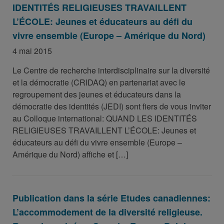
IDENTITÉS RELIGIEUSES TRAVAILLENT
L’ÉCOLE: Jeunes et éducateurs au défi du
vivre ensemble (Europe – Amérique du Nord)
4 mai 2015
Le Centre de recherche interdisciplinaire sur la diversité
et la démocratie (CRIDAQ) en partenariat avec le
regroupement des jeunes et éducateurs dans la
démocratie des identités (JEDI) sont fiers de vous inviter
au Colloque international: QUAND LES IDENTITÉS
RELIGIEUSES TRAVAILLENT L’ÉCOLE: Jeunes et
éducateurs au défi du vivre ensemble (Europe –
Amérique du Nord) affiche et […]
Publication dans la série Etudes canadiennes:
L’accommodement de la diversité religieuse.