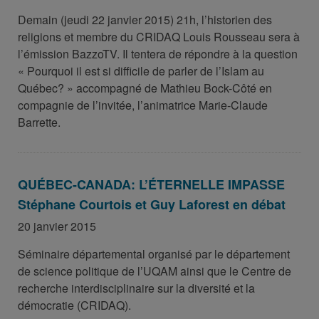
Demain (jeudi 22 janvier 2015) 21h, l’historien des
religions et membre du CRIDAQ Louis Rousseau sera à
l’émission BazzoTV. Il tentera de répondre à la question
« Pourquoi il est si difficile de parler de l’Islam au
Québec? » accompagné de Mathieu Bock-Côté en
compagnie de l’invitée, l’animatrice Marie-Claude
Barrette.
QUÉBEC-CANADA: L’ÉTERNELLE IMPASSE
Stéphane Courtois et Guy Laforest en débat
20 janvier 2015
Séminaire départemental organisé par le département
de science politique de l’UQAM ainsi que le Centre de
recherche interdisciplinaire sur la diversité et la
démocratie (CRIDAQ).