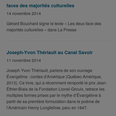
faces des majorités culturelles
14 novembre 2014
Gérard Bouchard signe le texte « Les deux face des
majorités culturelles » dans La Presse
Joseph-Yvon Thériault au Canal Savoir
11 novembre 2014
Joseph Yvon Thériault, parlera de son ouvrage
Évangéline : contes d’Amérique (Québec-Amérique,
2013). Ce livre, qui a récemment remporté le prix Jean-
Éthier-Blais de la Fondation Lionel-Groulx, retrace les
multiples formes prises par le mythe d’Évangéline à
partir de sa première formulation dans le poème de
l’Américain Henry Longfellow, paru en 1847.