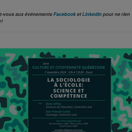
-vous aux événements
Facebook
et
LinkedIn
pour ne rien
!