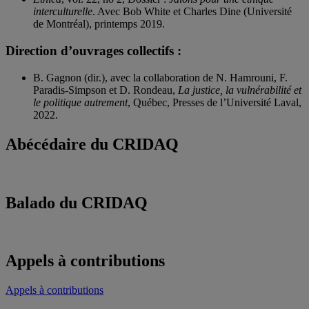
interculturelle
. Avec Bob White et Charles Dine (Université
de Montréal), printemps 2019.
Direction d’ouvrages collectifs :
B. Gagnon (dir.), avec la collaboration de N. Hamrouni, F.
Paradis-Simpson et D. Rondeau,
La justice, la vulnérabilité et
le politique autrement
, Québec, Presses de l’Université Laval,
2022.
Abécédaire du CRIDAQ
Balado du CRIDAQ
Appels à contributions
Appels à contributions