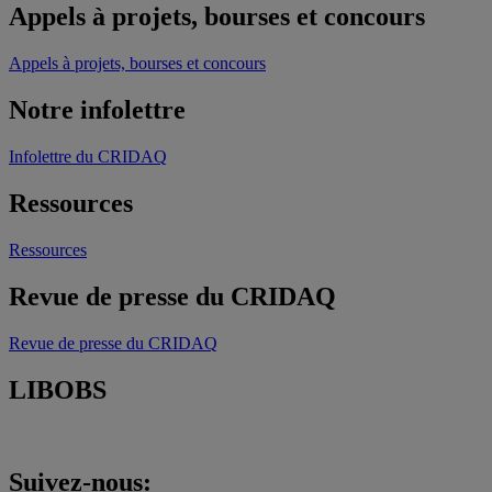
Appels à projets, bourses et concours
Appels à projets, bourses et concours
Notre infolettre
Infolettre du CRIDAQ
Ressources
Ressources
Revue de presse du CRIDAQ
Revue de presse du CRIDAQ
LIBOBS
Suivez-nous: