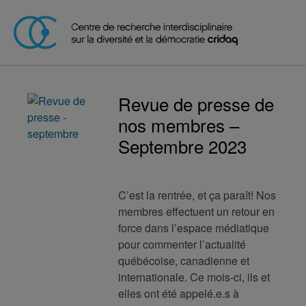
Revue de presse de
nos membres –
Septembre 2023
C’est la rentrée, et ça paraît! Nos
membres effectuent un retour en
force dans l’espace médiatique
pour commenter l’actualité
québécoise, canadienne et
internationale. Ce mois-ci, ils et
elles ont été appelé.e.s à