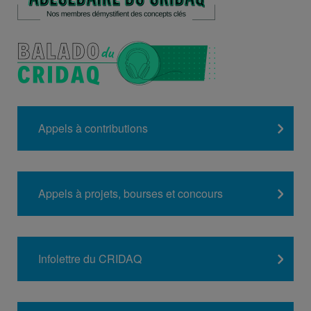
Appels à contributions
Appels à projets, bourses et concours
Infolettre du CRIDAQ