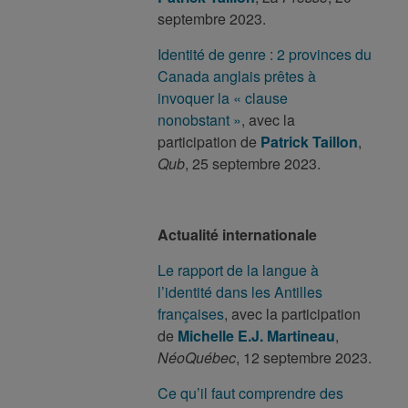
septembre 2023.
Identité de genre : 2 provinces du
Canada anglais prêtes à
invoquer la « clause
nonobstant »
, avec la
participation de
Patrick Taillon
,
Qub
, 25 septembre 2023.
Actualité internationale
Le rapport de la langue à
l’identité dans les Antilles
françaises
, avec la participation
de
Michelle E.J. Martineau
,
NéoQuébec
, 12 septembre 2023.
Ce qu’il faut comprendre des