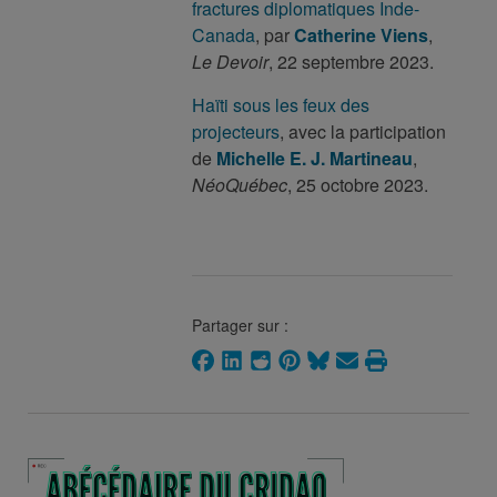
fractures diplomatiques Inde-
Canada
, par
Catherine Viens
,
Le Devoir
, 22 septembre 2023.
Haïti sous les feux des
projecteurs
, avec la participation
de
Michelle E. J. Martineau
,
NéoQuébec
, 25 octobre 2023.
Partager sur :