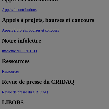
Appels à contributions
Appels à projets, bourses et concours
Appels à projets, bourses et concours
Notre infolettre
Infolettre du CRIDAQ
Ressources
Ressources
Revue de presse du CRIDAQ
Revue de presse du CRIDAQ
LIBOBS