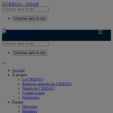
Chercher dans le site
Chercher dans le site
Accueil
À propos
Le CRIDAQ
Rapports annuels du CRIDAQ
Statuts du CRIDAQ
Comité expert
Partenaires
Équipe
Directrice
Membres