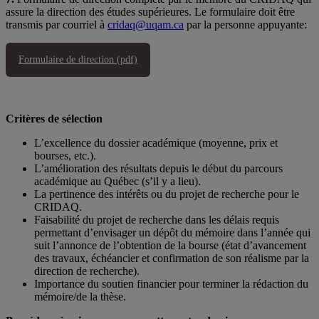
assure la direction des études supérieures. Le formulaire doit être
transmis par courriel à
cridaq@uqam.ca
par la personne appuyante:
Formulaire de direction (pdf)
Critères de sélection
L’excellence du dossier académique (moyenne, prix et
bourses, etc.).
L’amélioration des résultats depuis le début du parcours
académique au Québec (s’il y a lieu).
La pertinence des intérêts ou du projet de recherche pour le
CRIDAQ.
Faisabilité du projet de recherche dans les délais requis
permettant d’envisager un dépôt du mémoire dans l’année qui
suit l’annonce de l’obtention de la bourse (état d’avancement
des travaux, échéancier et confirmation de son réalisme par la
direction de recherche).
Importance du soutien financier pour terminer la rédaction du
mémoire/de la thèse.