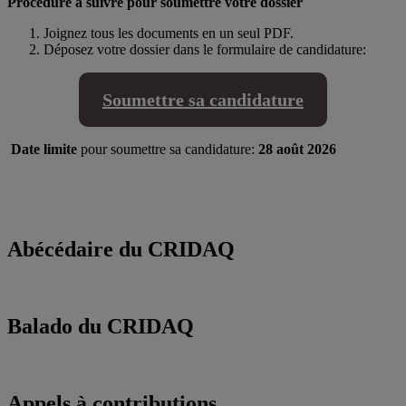
Procédure à suivre pour soumettre votre dossier
Joignez tous les documents en un seul PDF.
Déposez votre dossier dans le formulaire de candidature:
Soumettre sa candidature
Date limite
pour soumettre sa candidature:
28 août 2026
Abécédaire du CRIDAQ
Balado du CRIDAQ
Appels à contributions