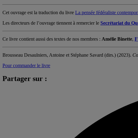
Cet ouvrage est la traduction du livre
La pensée fédéraliste contempor
Les directeurs de l’ouvrage tiennent à remercier le
Secrétariat du Qu
Ce livre contient aussi des textes de nos membres :
Amélie Binette
,
F
Brousseau Desaulniers, Antoine et Stéphane Savard (dirs.) (2023).
Co
Pour commander le livre
Partager sur :