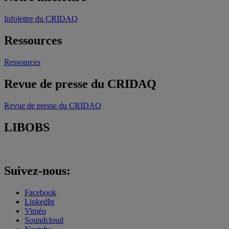
Infolettre du CRIDAQ
Ressources
Ressources
Revue de presse du CRIDAQ
Revue de presse du CRIDAQ
LIBOBS
Suivez-nous:
Facebook
LinkedIn
Viméo
Soundcloud