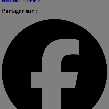
Pour commander le livre
Partager sur :