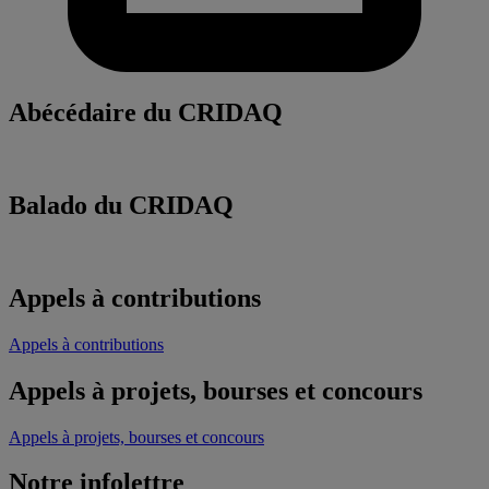
Abécédaire du CRIDAQ
Balado du CRIDAQ
Appels à contributions
Appels à contributions
Appels à projets, bourses et concours
Appels à projets, bourses et concours
Notre infolettre