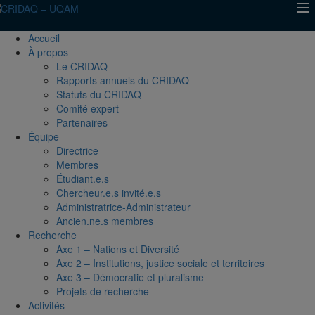
Accueil
À propos
Le CRIDAQ
Rapports annuels du CRIDAQ
Statuts du CRIDAQ
Comité expert
Partenaires
Équipe
Directrice
Membres
Étudiant.e.s
Chercheur.e.s invité.e.s
Administratrice-Administrateur
Ancien.ne.s membres
Recherche
Axe 1 – Nations et Diversité
Axe 2 – Institutions, justice sociale et territoires
Axe 3 – Démocratie et pluralisme
Projets de recherche
Activités