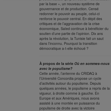
par la base », un nouveau système de
gouvernance et de production. Censé
redonner le pouvoir au peuple, celui-ci
renforce le pouvoir central. En dépit des
critiques et de l’aggravation de la crise
économique, Saïed continue à bénéficier du
soutien d’une partie de l’opinion. Dix ans
après la révolution, la Tunisie fait un saut
dans l’inconnu. Pourquoi la transition
démocratique a-t-elle échoué ?
À propos de la série
Où en sommes-nous
avec le populisme?
Cette année, l’antenne du CRIDAQ à
l’Université Concordia propose un cycle
d’activités autour du populisme. Depuis
quelques années, le populisme a repris de la
vigueur, à droite comme à gauche. En
Europe et aux Amériques, nous avons
assisté à une montée en puissance du
populisme de droite avec la victoire