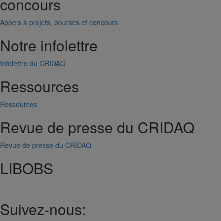
concours
Appels à projets, bourses et concours
Notre infolettre
Infolettre du CRIDAQ
Ressources
Ressources
Revue de presse du CRIDAQ
Revue de presse du CRIDAQ
LIBOBS
Suivez-nous: