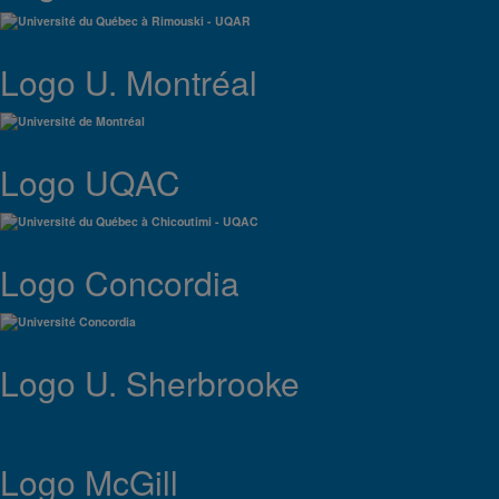
Logo U. Montréal
Logo UQAC
Logo Concordia
Logo U. Sherbrooke
Logo McGill