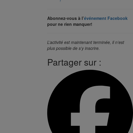
?
Abonnez-vous à l’
événement Facebook
pour ne rien manquer!
L’activité est maintenant terminée, il n’est
plus possible de s’y inscrire.
Partager sur :