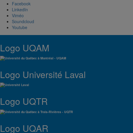
Facebook
LinkedIn
Viméo
Soundcloud
Youtube
Logo UQAM
Logo Université Laval
Logo UQTR
Logo UQAR