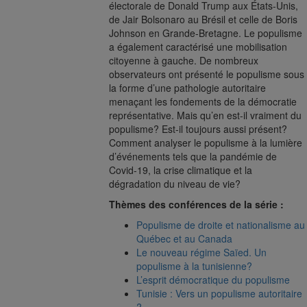
électorale de Donald Trump aux États-Unis,
de Jair Bolsonaro au Brésil et celle de Boris
Johnson en Grande-Bretagne. Le populisme
a également caractérisé une mobilisation
citoyenne à gauche. De nombreux
observateurs ont présenté le populisme sous
la forme d’une pathologie autoritaire
menaçant les fondements de la démocratie
représentative. Mais qu’en est-il vraiment du
populisme? Est-il toujours aussi présent?
Comment analyser le populisme à la lumière
d’événements tels que la pandémie de
Covid-19, la crise climatique et la
dégradation du niveau de vie?
Thèmes des conférences de la série :
Populisme de droite et nationalisme au
Québec et au Canada
Le nouveau régime Saïed. Un
populisme à la tunisienne?
L’esprit démocratique du populisme
Tunisie : Vers un populisme autoritaire