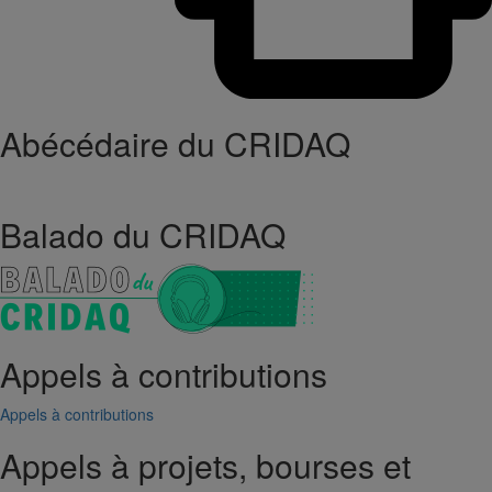
Abécédaire du CRIDAQ
Balado du CRIDAQ
Appels à contributions
Appels à contributions
Appels à projets, bourses et