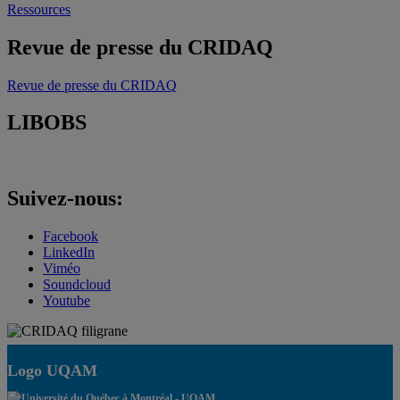
Ressources
Revue de presse du CRIDAQ
Revue de presse du CRIDAQ
LIBOBS
Suivez-nous:
Facebook
LinkedIn
Viméo
Soundcloud
Youtube
Logo UQAM