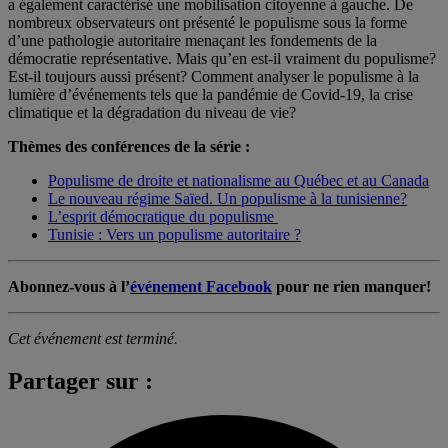
a également caractérisé une mobilisation citoyenne à gauche. De
nombreux observateurs ont présenté le populisme sous la forme
d’une pathologie autoritaire menaçant les fondements de la
démocratie représentative. Mais qu’en est-il vraiment du populisme?
Est-il toujours aussi présent? Comment analyser le populisme à la
lumière d’événements tels que la pandémie de Covid-19, la crise
climatique et la dégradation du niveau de vie?
Thèmes des conférences de la série :
Populisme de droite et nationalisme au Québec et au Canada
Le nouveau régime Saïed. Un populisme à la tunisienne?
L’esprit démocratique du populisme
Tunisie : Vers un populisme autoritaire ?
Abonnez-vous à l’
événement Facebook
pour ne rien manquer!
Cet événement est terminé.
Partager sur :