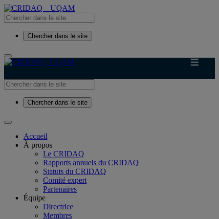
Chercher dans le site
Chercher dans le site
Accueil
À propos
Le CRIDAQ
Rapports annuels du CRIDAQ
Statuts du CRIDAQ
Comité expert
Partenaires
Équipe
Directrice
Membres