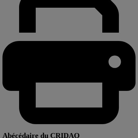
Abécédaire du CRIDAQ