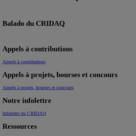
Balado du CRIDAQ
Appels à contributions
Appels à contributions
Appels à projets, bourses et concours
Appels à projets, bourses et concours
Notre infolettre
Infolettre du CRIDAQ
Ressources