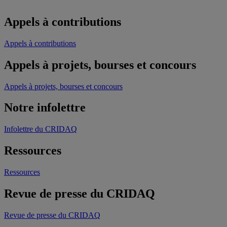
Appels à contributions
Appels à contributions
Appels à projets, bourses et concours
Appels à projets, bourses et concours
Notre infolettre
Infolettre du CRIDAQ
Ressources
Ressources
Revue de presse du CRIDAQ
Revue de presse du CRIDAQ