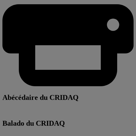
Abécédaire du CRIDAQ
Balado du CRIDAQ