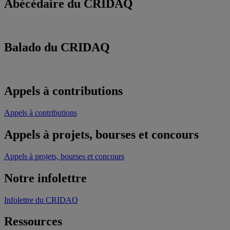
Abécédaire du CRIDAQ
Balado du CRIDAQ
Appels à contributions
Appels à contributions
Appels à projets, bourses et concours
Appels à projets, bourses et concours
Notre infolettre
Infolettre du CRIDAQ
Ressources