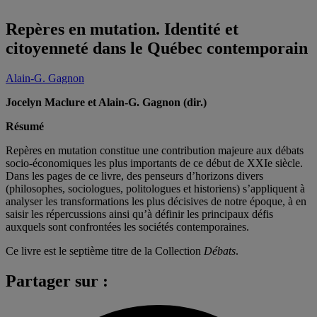
Repères en mutation. Identité et
citoyenneté dans le Québec contemporain
Alain-G. Gagnon
Jocelyn Maclure et Alain-G. Gagnon (dir.)
Résumé
Repères en mutation constitue une contribution majeure aux débats
socio-économiques les plus importants de ce début de XXIe siècle.
Dans les pages de ce livre, des penseurs d’horizons divers
(philosophes, sociologues, politologues et historiens) s’appliquent à
analyser les transformations les plus décisives de notre époque, à en
saisir les répercussions ainsi qu’à définir les principaux défis
auxquels sont confrontées les sociétés contemporaines.
Ce livre est le septième titre de la Collection
Débats
.
Partager sur :