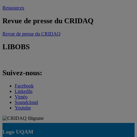
Ressources
Revue de presse du CRIDAQ
Revue de presse du CRIDAQ
LIBOBS
Suivez-nous:
Facebook
LinkedIn
Viméo
Soundcloud
Youtube
Logo UQAM