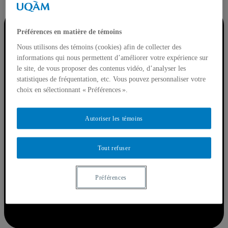
Préférences en matière de témoins
Nous utilisons des témoins (cookies) afin de collecter des
informations qui nous permettent d’améliorer votre expérience sur
le site, de vous proposer des contenus vidéo, d’analyser les
statistiques de fréquentation, etc. Vous pouvez personnaliser votre
choix en sélectionnant « Préférences ».
Autoriser les témoins
Tout refuser
Préférences