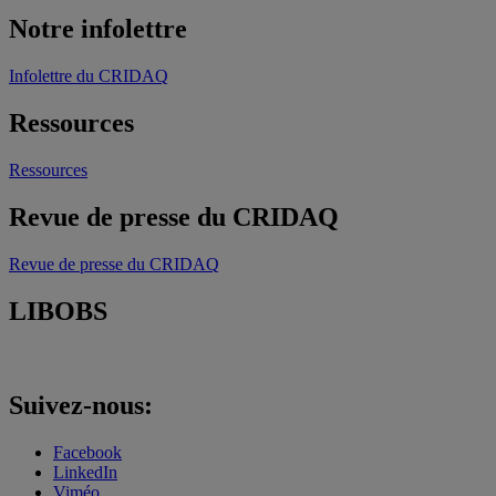
Notre infolettre
Infolettre du CRIDAQ
Ressources
Ressources
Revue de presse du CRIDAQ
Revue de presse du CRIDAQ
LIBOBS
Suivez-nous:
Facebook
LinkedIn
Viméo