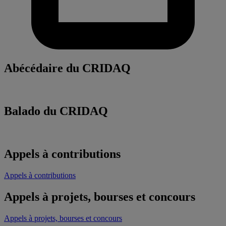
Abécédaire du CRIDAQ
Balado du CRIDAQ
Appels à contributions
Appels à contributions
Appels à projets, bourses et concours
Appels à projets, bourses et concours