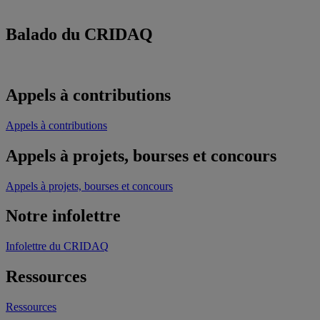
Balado du CRIDAQ
Appels à contributions
Appels à contributions
Appels à projets, bourses et concours
Appels à projets, bourses et concours
Notre infolettre
Infolettre du CRIDAQ
Ressources
Ressources