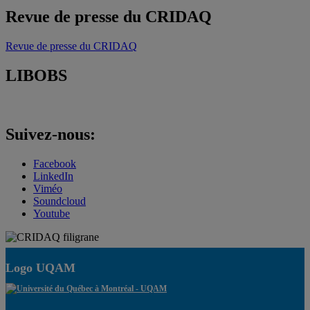
Revue de presse du CRIDAQ
Revue de presse du CRIDAQ
LIBOBS
Suivez-nous:
Facebook
LinkedIn
Viméo
Soundcloud
Youtube
Logo UQAM