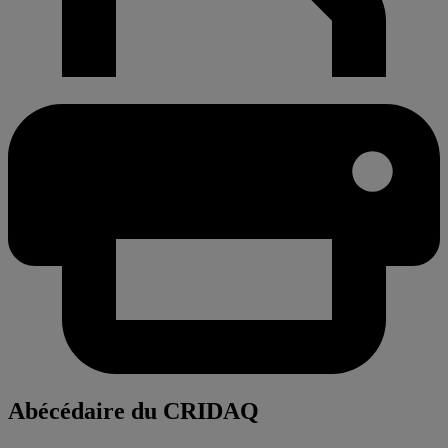
Abécédaire du CRIDAQ