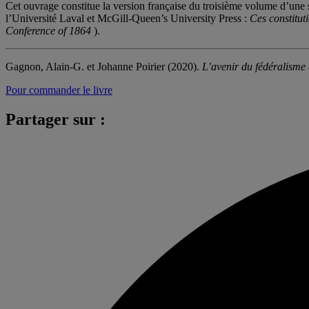
Cet ouvrage constitue la version française du troisième volume d’une 
l’Université Laval et McGill-Queen’s University Press :
Ces constitut
Conference of 1864
).
Gagnon, Alain-G. et Johanne Poirier (2020).
L’avenir du fédéralisme c
Pour commander le livre
Partager sur :