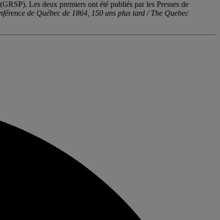
 (GRSP). Les deux premiers ont été publiés par les Presses de
férence de Québec de 1864, 150 ans plus tard / The Quebec