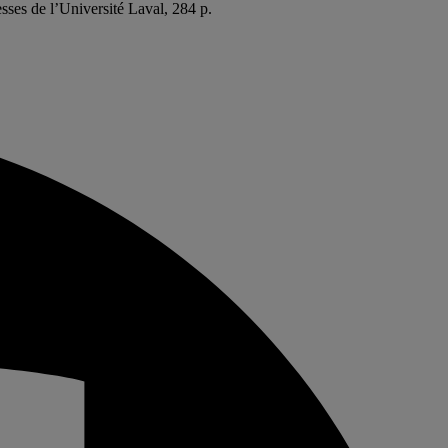
esses de l’Université Laval, 284 p.