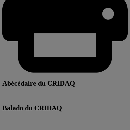
Abécédaire du CRIDAQ
Balado du CRIDAQ