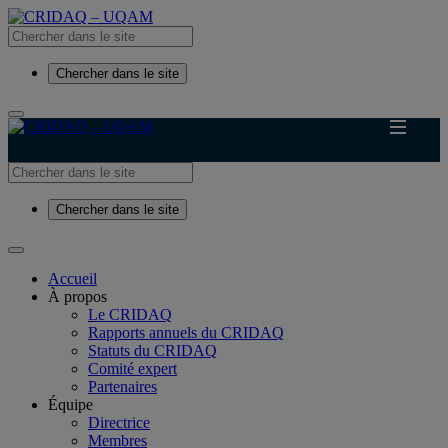
Chercher dans le site
Chercher dans le site
Accueil
À propos
Le CRIDAQ
Rapports annuels du CRIDAQ
Statuts du CRIDAQ
Comité expert
Partenaires
Équipe
Directrice
Membres