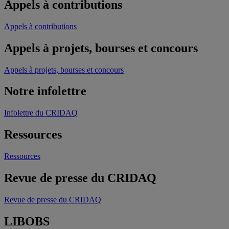
Appels à contributions
Appels à contributions
Appels à projets, bourses et concours
Appels à projets, bourses et concours
Notre infolettre
Infolettre du CRIDAQ
Ressources
Ressources
Revue de presse du CRIDAQ
Revue de presse du CRIDAQ
LIBOBS