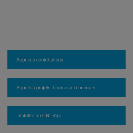
Appels à contributions
Appels à projets, bourses et concours
Infolettre du CRIDAQ