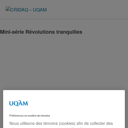
Mini-série Révolutions tranquilles
Préférences en matière de témoins
Nous utilisons des témoins (cookies) afin de collecter des