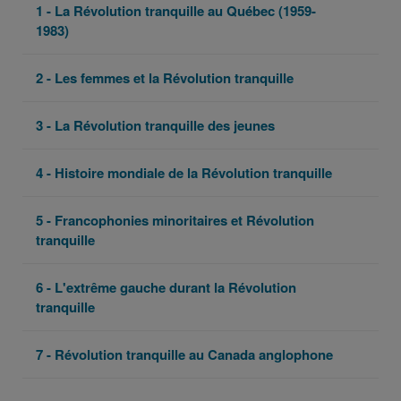
1 - La Révolution tranquille au Québec (1959-
1983)
2 - Les femmes et la Révolution tranquille
3 - La Révolution tranquille des jeunes
4 - Histoire mondiale de la Révolution tranquille
5 - Francophonies minoritaires et Révolution
tranquille
6 - L'extrême gauche durant la Révolution
tranquille
7 - Révolution tranquille au Canada anglophone