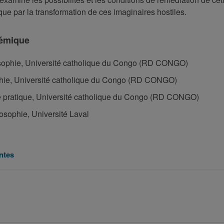
e par la transformation de ces imaginaires hostiles.
émique
sophie, Université catholique du Congo (RD CONGO)
hie, Université catholique du Congo (RD CONGO)
 pratique, Université catholique du Congo (RD CONGO)
osophie, Université Laval
ntes