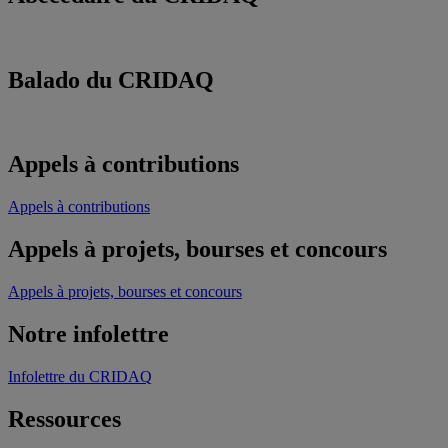
Balado du CRIDAQ
Appels à contributions
Appels à contributions
Appels à projets, bourses et concours
Appels à projets, bourses et concours
Notre infolettre
Infolettre du CRIDAQ
Ressources