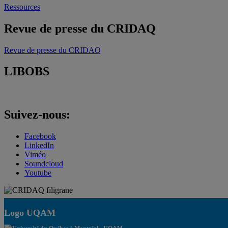
Ressources
Revue de presse du CRIDAQ
Revue de presse du CRIDAQ
LIBOBS
Suivez-nous:
Facebook
LinkedIn
Viméo
Soundcloud
Youtube
Logo UQAM