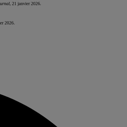
ournal
, 21 janvier 2026.
ier 2026.