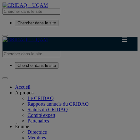
Chercher dans le site
Chercher dans le site
Accueil
À propos
Le CRIDAQ
Rapports annuels du CRIDAQ
Statuts du CRIDAQ
Comité expert
Partenaires
Équipe
Directrice
Membres