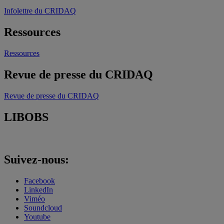
Infolettre du CRIDAQ
Ressources
Ressources
Revue de presse du CRIDAQ
Revue de presse du CRIDAQ
LIBOBS
Suivez-nous:
Facebook
LinkedIn
Viméo
Soundcloud
Youtube