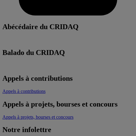
Abécédaire du CRIDAQ
Balado du CRIDAQ
Appels à contributions
Appels à contributions
Appels à projets, bourses et concours
Appels à projets, bourses et concours
Notre infolettre