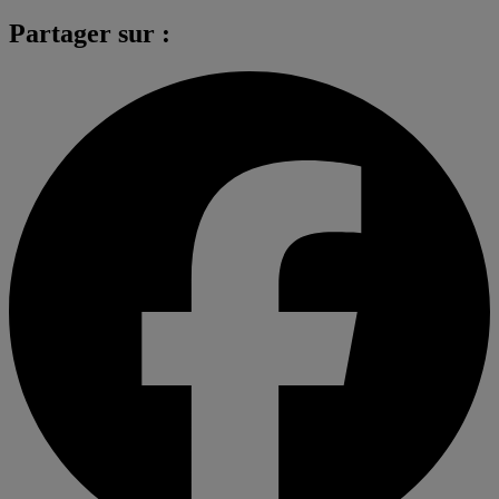
Partager sur :