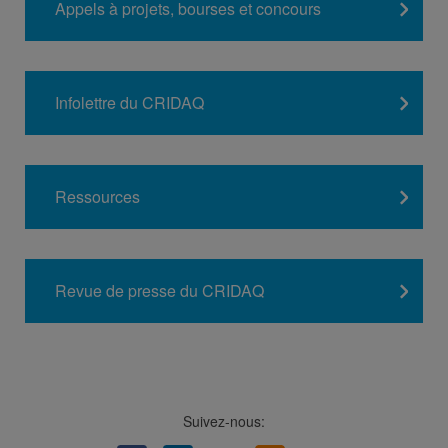
Appels à projets, bourses et concours
Infolettre du CRIDAQ
Ressources
Revue de presse du CRIDAQ
Suivez-nous: