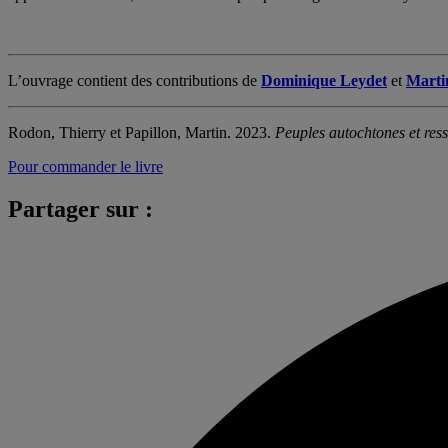
L’ouvrage contient des contributions de
Dominique Leydet
et
Marti
Rodon, Thierry et Papillon, Martin. 2023.
Peuples autochtones et ress
Pour commander le livre
Partager sur :