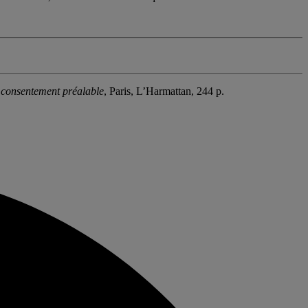
u consentement préalable
, Paris, L’Harmattan, 244 p.