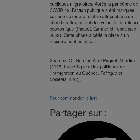
publiques migratoires. Après la pandémie de
COVID‑19, l’action publique a été marquée
par une ouverture relative attribuable à un
effet de rattrapage et des volontés de relance
économique (Paquet, Garnier et Tomkinson
2022). Cette phase a cédé la place à un
resserrement notable. »
Xhardez, C., Garnier, A. et Paquet, M. (dir.).
(2025) La politique et les politiques de
l’immigration au Québec.
Politique et
Sociétés, 44
(2).
Pour commander le livre
Partager sur :