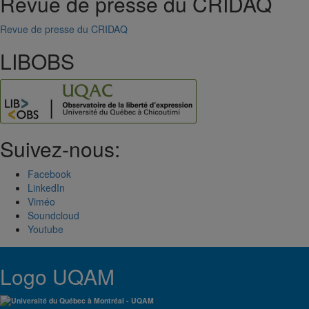
Revue de presse du CRIDAQ
Revue de presse du CRIDAQ
LIBOBS
Suivez-nous:
Facebook
LinkedIn
Viméo
Soundcloud
Youtube
Logo UQAM