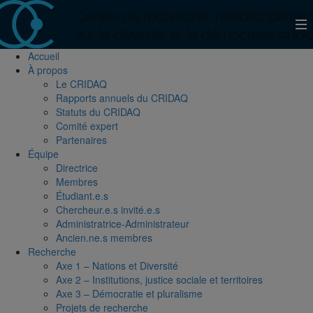
Accueil
À propos
Le CRIDAQ
Rapports annuels du CRIDAQ
Statuts du CRIDAQ
Comité expert
Partenaires
Équipe
Directrice
Membres
Étudiant.e.s
Chercheur.e.s invité.e.s
Administratrice-Administrateur
Ancien.ne.s membres
Recherche
Axe 1 – Nations et Diversité
Axe 2 – Institutions, justice sociale et territoires
Axe 3 – Démocratie et pluralisme
Projets de recherche