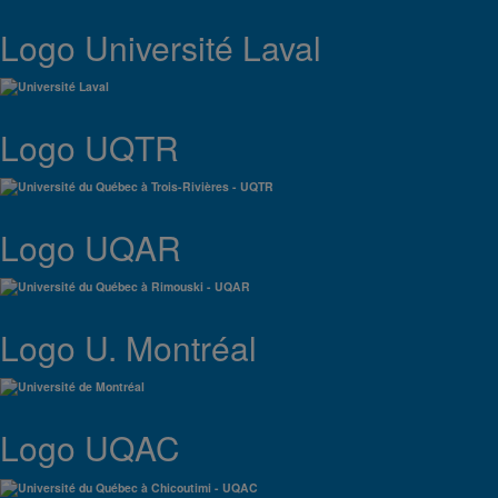
Logo Université Laval
Logo UQTR
Logo UQAR
Logo U. Montréal
Logo UQAC