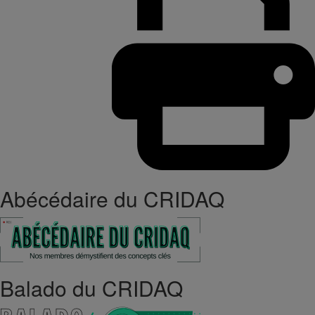
Abécédaire du CRIDAQ
Balado du CRIDAQ