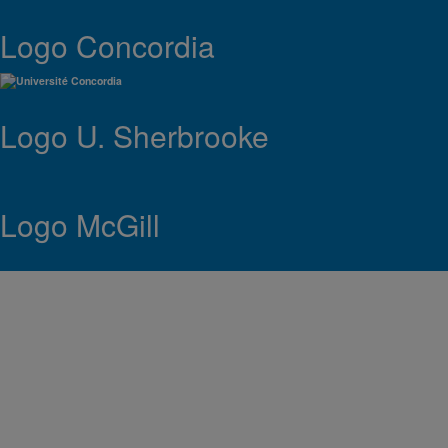
Logo Concordia
Logo U. Sherbrooke
Logo McGill