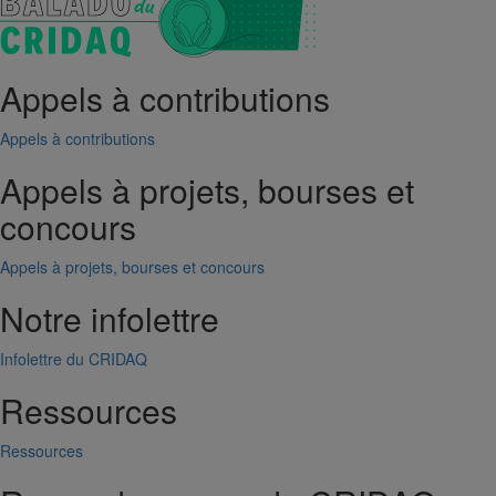
Appels à contributions
Appels à contributions
Appels à projets, bourses et
concours
Appels à projets, bourses et concours
Notre infolettre
Infolettre du CRIDAQ
Ressources
Ressources