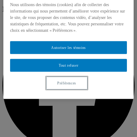
Nous utilisons des témoins (cookies) afin de collecter des
Partager sur :
informations qui nous permettent d’améliorer votre expérience sur
le site, de vous proposer des contenus vidéo, d’analyser les
statistiques de fréquentation, etc. Vous pouvez personnaliser votre
choix en sélectionnant « Préférences ».
Autoriser les témoins
Tout refuser
Préférences