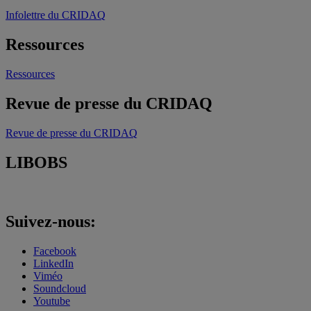
Infolettre du CRIDAQ
Ressources
Ressources
Revue de presse du CRIDAQ
Revue de presse du CRIDAQ
LIBOBS
Suivez-nous:
Facebook
LinkedIn
Viméo
Soundcloud
Youtube