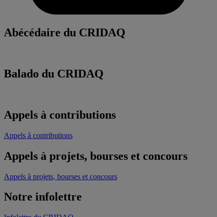
Abécédaire du CRIDAQ
Balado du CRIDAQ
Appels à contributions
Appels à contributions
Appels à projets, bourses et concours
Appels à projets, bourses et concours
Notre infolettre