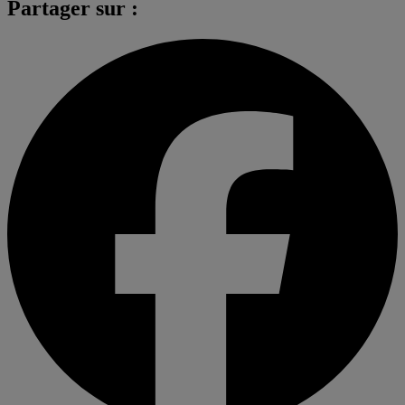
Partager sur :