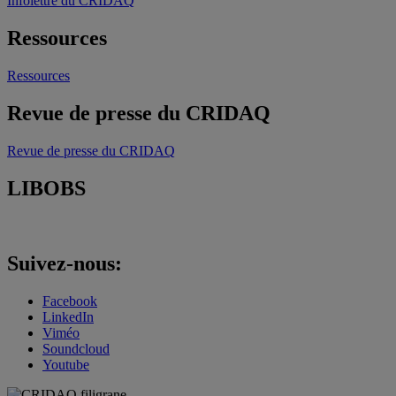
Infolettre du CRIDAQ
Ressources
Ressources
Revue de presse du CRIDAQ
Revue de presse du CRIDAQ
LIBOBS
Suivez-nous:
Facebook
LinkedIn
Viméo
Soundcloud
Youtube