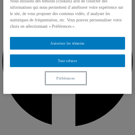
Nous utilisons des témoins (cookies) afin de collecter des
informations qui nous permettent d’améliorer votre expérience sur
le site, de vous proposer des contenus vidéo, d’analyser les
statistiques de fréquentation, etc. Vous pouvez personnaliser votre
choix en sélectionnant « Préférences ».
Autoriser les témoins
Tout refuser
Préférences