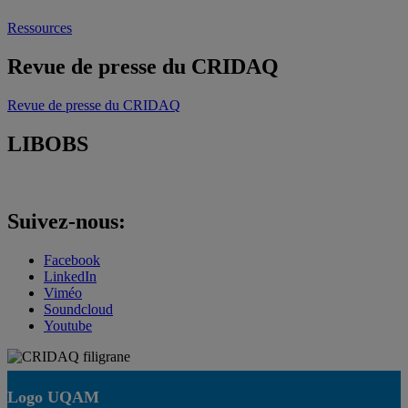
Ressources
Revue de presse du CRIDAQ
Revue de presse du CRIDAQ
LIBOBS
Suivez-nous:
Facebook
LinkedIn
Viméo
Soundcloud
Youtube
Logo UQAM