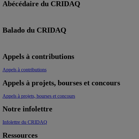
Abécédaire du CRIDAQ
Balado du CRIDAQ
Appels à contributions
Appels à contributions
Appels à projets, bourses et concours
Appels à projets, bourses et concours
Notre infolettre
Infolettre du CRIDAQ
Ressources