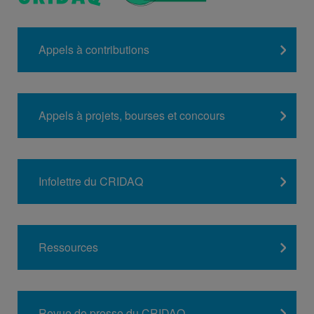
Appels à contributions
Appels à projets, bourses et concours
Infolettre du CRIDAQ
Ressources
Revue de presse du CRIDAQ