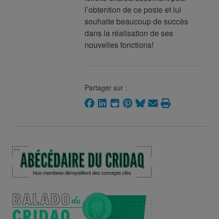
l’obtention de ce poste et lui
souhaite beaucoup de succès
dans la réalisation de ses
nouvelles fonctions!
Partager sur :